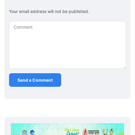
Your email address will not be published.
Comment