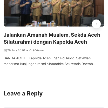
Jalankan Amanah Mualem, Sekda Aceh
Silaturahmi dengan Kapolda Aceh
29 July 2026
9 Viewer
BANDA ACEH – Kapolda Aceh, Irjen Pol Ruddi Setiawan,
menerima kunjungan resmi silaturahim Sekretaris Daerah...
Leave a Reply