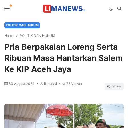
POLITIK DAN HUKUM
Home
POLITIK DAN HUKUM
Pria Berpakaian Loreng Serta
Ribuan Masa Hantarkan Salem
Ke KIP Aceh Jaya
30 August 2024
Redaksi
78
Viewer
Share