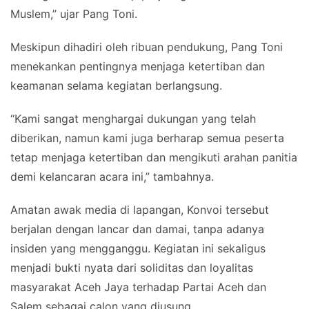
Muslem,” ujar Pang Toni.
Meskipun dihadiri oleh ribuan pendukung, Pang Toni
menekankan pentingnya menjaga ketertiban dan
keamanan selama kegiatan berlangsung.
“Kami sangat menghargai dukungan yang telah
diberikan, namun kami juga berharap semua peserta
tetap menjaga ketertiban dan mengikuti arahan panitia
demi kelancaran acara ini,” tambahnya.
Amatan awak media di lapangan, Konvoi tersebut
berjalan dengan lancar dan damai, tanpa adanya
insiden yang mengganggu. Kegiatan ini sekaligus
menjadi bukti nyata dari soliditas dan loyalitas
masyarakat Aceh Jaya terhadap Partai Aceh dan
Salem sebagai calon yang diusung.