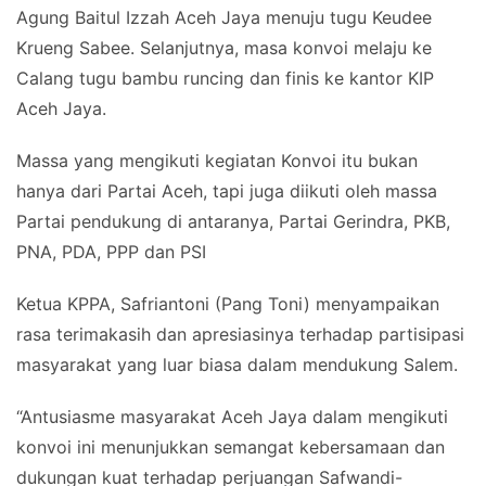
Agung Baitul Izzah Aceh Jaya menuju tugu Keudee
Krueng Sabee. Selanjutnya, masa konvoi melaju ke
Calang tugu bambu runcing dan finis ke kantor KIP
Aceh Jaya.
Massa yang mengikuti kegiatan Konvoi itu bukan
hanya dari Partai Aceh, tapi juga diikuti oleh massa
Partai pendukung di antaranya, Partai Gerindra, PKB,
PNA, PDA, PPP dan PSI
Ketua KPPA, Safriantoni (Pang Toni) menyampaikan
rasa terimakasih dan apresiasinya terhadap partisipasi
masyarakat yang luar biasa dalam mendukung Salem.
“Antusiasme masyarakat Aceh Jaya dalam mengikuti
konvoi ini menunjukkan semangat kebersamaan dan
dukungan kuat terhadap perjuangan Safwandi-