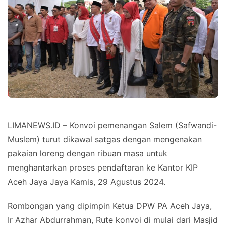
LIMANEWS.ID – Konvoi pemenangan Salem (Safwandi-
Muslem) turut dikawal satgas dengan mengenakan
pakaian loreng dengan ribuan masa untuk
menghantarkan proses pendaftaran ke Kantor KIP
Aceh Jaya Jaya Kamis, 29 Agustus 2024.
Rombongan yang dipimpin Ketua DPW PA Aceh Jaya,
Ir Azhar Abdurrahman, Rute konvoi di mulai dari Masjid