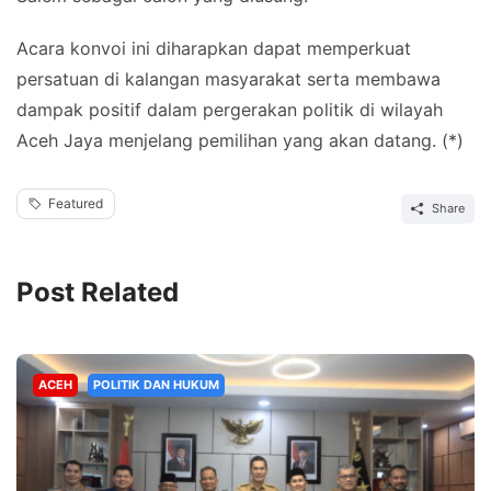
Acara konvoi ini diharapkan dapat memperkuat
persatuan di kalangan masyarakat serta membawa
dampak positif dalam pergerakan politik di wilayah
Aceh Jaya menjelang pemilihan yang akan datang. (*)
Featured
Share
Post Related
ACEH
POLITIK DAN HUKUM