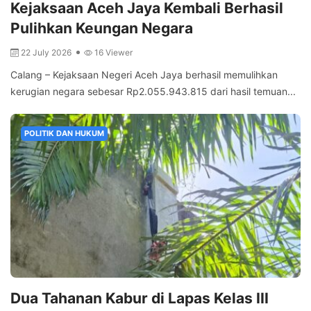
Kejaksaan Aceh Jaya Kembali Berhasil
Pulihkan Keungan Negara
22 July 2026
16 Viewer
Calang – Kejaksaan Negeri Aceh Jaya berhasil memulihkan
kerugian negara sebesar Rp2.055.943.815 dari hasil temuan...
POLITIK DAN HUKUM
Dua Tahanan Kabur di Lapas Kelas III