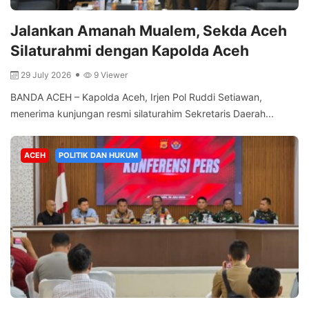
Jalankan Amanah Mualem, Sekda Aceh
Silaturahmi dengan Kapolda Aceh
29 July 2026
9 Viewer
BANDA ACEH – Kapolda Aceh, Irjen Pol Ruddi Setiawan,
menerima kunjungan resmi silaturahim Sekretaris Daerah...
ACEH
POLITIK DAN HUKUM