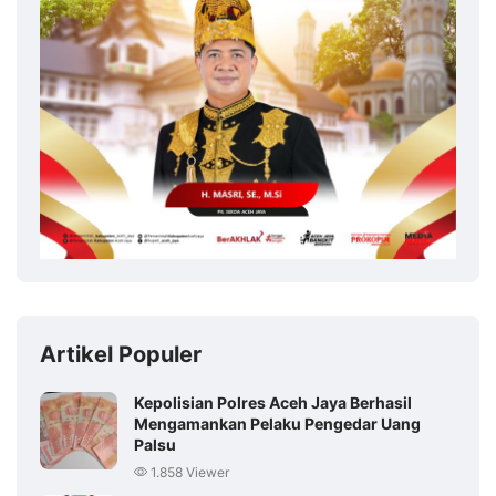
Artikel Populer
Kepolisian Polres Aceh Jaya Berhasil
Mengamankan Pelaku Pengedar Uang
Palsu
1.858 Viewer