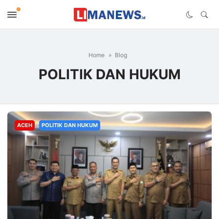
Home
Blog
POLITIK DAN HUKUM
ACEH
POLITIK DAN HUKUM