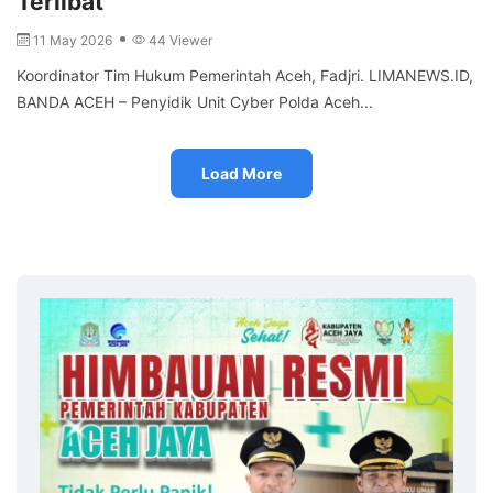
Terlibat
11 May 2026
44 Viewer
Koordinator Tim Hukum Pemerintah Aceh, Fadjri. LIMANEWS.ID,
BANDA ACEH – Penyidik Unit Cyber Polda Aceh...
Load More