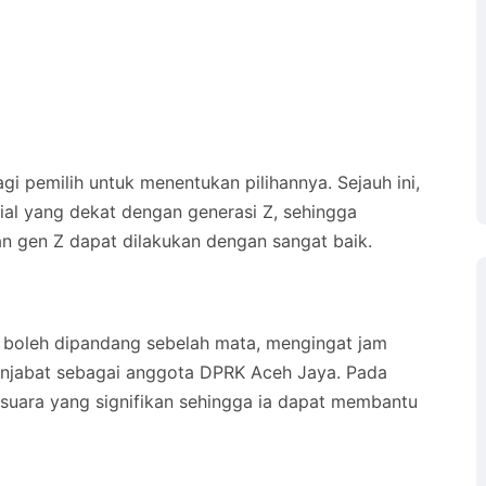
bagi pemilih untuk menentukan pilihannya. Sejauh ini,
l yang dekat dengan generasi Z, sehingga
n gen Z dapat dilakukan dengan sangat baik.
k boleh dipandang sebelah mata, mengingat jam
menjabat sebagai anggota DPRK Aceh Jaya. Pada
suara yang signifikan sehingga ia dapat membantu