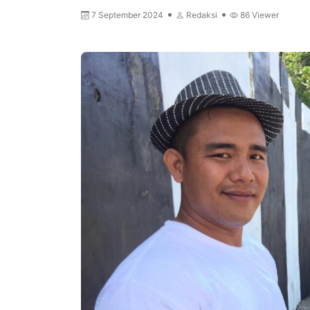
7 September 2024
Redaksi
86
Viewer