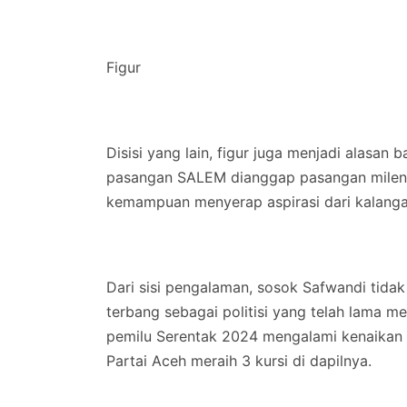
Figur
Disisi yang lain, figur juga menjadi alasan 
pasangan SALEM dianggap pasangan milenia
kemampuan menyerap aspirasi dari kalanga
Dari sisi pengalaman, sosok Safwandi tida
terbang sebagai politisi yang telah lama 
pemilu Serentak 2024 mengalami kenaikan 
Partai Aceh meraih 3 kursi di dapilnya.