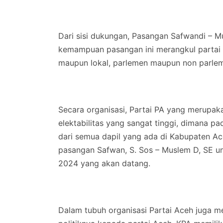
Dari sisi dukungan, Pasangan Safwandi – Mu
kemampuan pasangan ini merangkul partai po
maupun lokal, parlemen maupun non parle
Secara organisasi, Partai PA yang merupak
elektabilitas yang sangat tinggi, dimana pa
dari semua dapil yang ada di Kabupaten Ac
pasangan Safwan, S. Sos – Muslem D, SE 
2024 yang akan datang.
Dalam tubuh organisasi Partai Aceh juga mem