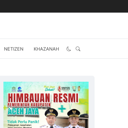
NETIZEN
KHAZANAH