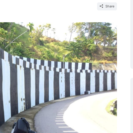
Share