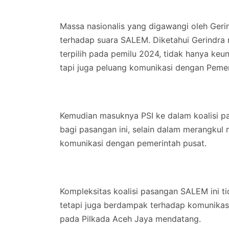
Massa nasionalis yang digawangi oleh Geri
terhadap suara SALEM. Diketahui Gerindra 
terpilih pada pemilu 2024, tidak hanya ke
tapi juga peluang komunikasi dengan Pemer
Kemudian masuknya PSI ke dalam koalisi p
bagi pasangan ini, selain dalam merangku
komunikasi dengan pemerintah pusat.
Kompleksitas koalisi pasangan SALEM ini 
tetapi juga berdampak terhadap komunikas
pada Pilkada Aceh Jaya mendatang.