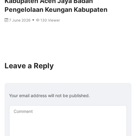
Kabupaten Aceh Jaya Badan
Pengelolaan Keungan Kabupaten
7 June 2026
130 Viewer
Leave a Reply
Your email address will not be published.
Comment