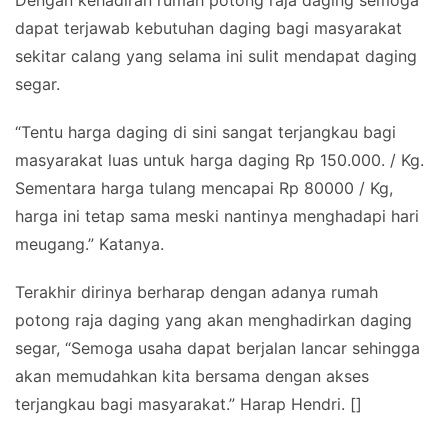
Dengan kehadiran rumah potong raja daging semoga
dapat terjawab kebutuhan daging bagi masyarakat
sekitar calang yang selama ini sulit mendapat daging
segar.
“Tentu harga daging di sini sangat terjangkau bagi
masyarakat luas untuk harga daging Rp 150.000. / Kg.
Sementara harga tulang mencapai Rp 80000 / Kg,
harga ini tetap sama meski nantinya menghadapi hari
meugang.” Katanya.
Terakhir dirinya berharap dengan adanya rumah
potong raja daging yang akan menghadirkan daging
segar, “Semoga usaha dapat berjalan lancar sehingga
akan memudahkan kita bersama dengan akses
terjangkau bagi masyarakat.” Harap Hendri. []