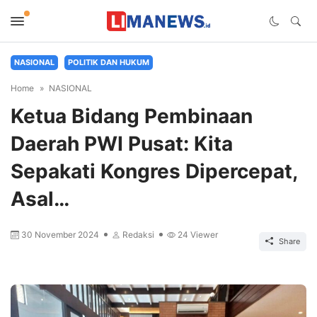
NASIONAL
POLITIK DAN HUKUM
Home
NASIONAL
Ketua Bidang Pembinaan
Daerah PWI Pusat: Kita
Sepakati Kongres Dipercepat,
Asal…
30 November 2024
Redaksi
24
Viewer
Share