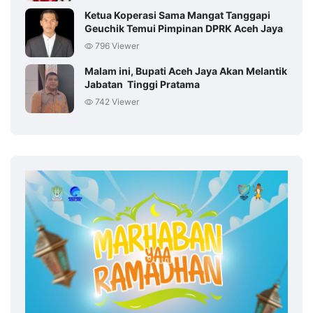
Ketua Koperasi Sama Mangat Tanggapi
Geuchik Temui Pimpinan DPRK Aceh Jaya
796 Viewer
Malam ini, Bupati Aceh Jaya Akan Melantik
Jabatan Tinggi Pratama
742 Viewer