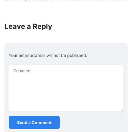
Leave a Reply
Your email address will not be published.
Comment