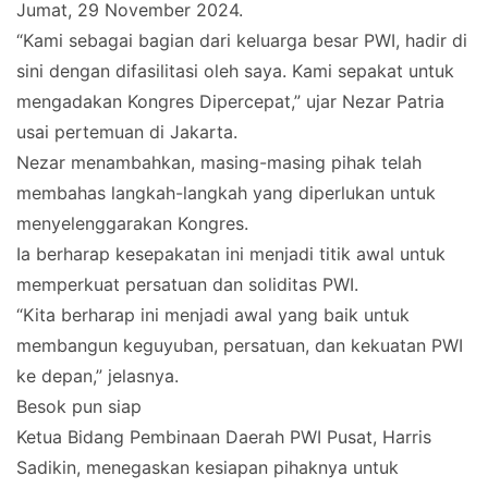
Jumat, 29 November 2024.
“Kami sebagai bagian dari keluarga besar PWI, hadir di
sini dengan difasilitasi oleh saya. Kami sepakat untuk
mengadakan Kongres Dipercepat,” ujar Nezar Patria
usai pertemuan di Jakarta.
Nezar menambahkan, masing-masing pihak telah
membahas langkah-langkah yang diperlukan untuk
menyelenggarakan Kongres.
Ia berharap kesepakatan ini menjadi titik awal untuk
memperkuat persatuan dan soliditas PWI.
“Kita berharap ini menjadi awal yang baik untuk
membangun keguyuban, persatuan, dan kekuatan PWI
ke depan,” jelasnya.
Besok pun siap
Ketua Bidang Pembinaan Daerah PWI Pusat, Harris
Sadikin, menegaskan kesiapan pihaknya untuk