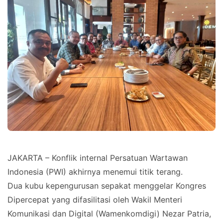
JAKARTA – Konflik internal Persatuan Wartawan
Indonesia (PWI) akhirnya menemui titik terang.
Dua kubu kepengurusan sepakat menggelar Kongres
Dipercepat yang difasilitasi oleh Wakil Menteri
Komunikasi dan Digital (Wamenkomdigi) Nezar Patria,