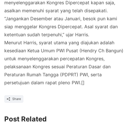
menyelenggarakan Kongres Dipercepat kapan saja,
asalkan memenuhi syarat yang telah disepakati.
“Jangankan Desember atau Januari, besok pun kami
siap menggelar Kongres Dipercepat. Asal syarat dan
ketentuan sudah terpenuhi,” ujar Harris.
Menurut Harris, syarat utama yang diajukan adalah
kesediaan Ketua Umum PWI Pusat (Hendry Ch Bangun)
untuk menyelenggarakan percepatan Kongres,
pelaksanaan Kongres sesuai Peraturan Dasar dan
Peraturan Rumah Tangga (PDPRT) PWI, serta
persetujuan dalam rapat pleno PWI.[]
Share
Post Related