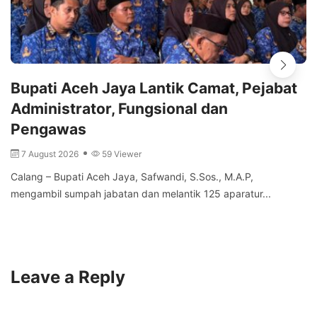
Bupati Aceh Jaya Lantik Camat, Pejabat
Administrator, Fungsional dan
Pengawas
7 August 2026
59 Viewer
Calang – Bupati Aceh Jaya, Safwandi, S.Sos., M.A.P,
mengambil sumpah jabatan dan melantik 125 aparatur...
Leave a Reply