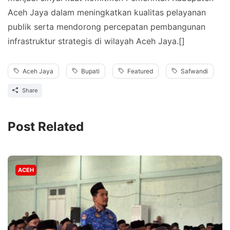
Aceh Jaya dalam meningkatkan kualitas pelayanan
publik serta mendorong percepatan pembangunan
infrastruktur strategis di wilayah Aceh Jaya.[]
Aceh Jaya
Bupati
Featured
Safwandi
Share
Post Related
ACEH