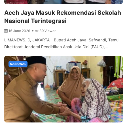
Aceh Jaya Masuk Rekomendasi Sekolah
Nasional Terintegrasi
16 June 2026
39 Viewer
LIMANEWS.ID, JAKARTA – Bupati Aceh Jaya, Safwandi, Temui
Direktorat Jenderal Pendidikan Anak Usia Dini (PAUD),...
NASIONAL