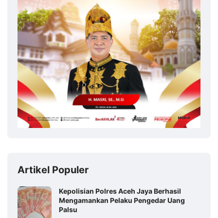
Artikel Populer
Kepolisian Polres Aceh Jaya Berhasil
Mengamankan Pelaku Pengedar Uang
Palsu