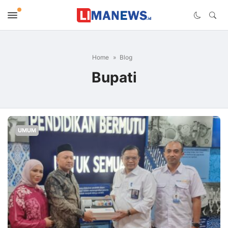
Home
Blog
Bupati
UMUM