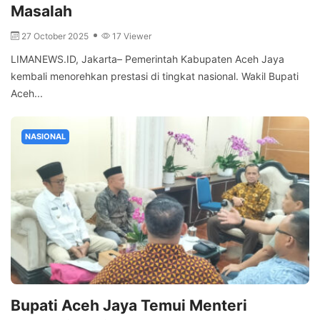
Masalah
27 October 2025
17 Viewer
LIMANEWS.ID, Jakarta– Pemerintah Kabupaten Aceh Jaya
kembali menorehkan prestasi di tingkat nasional. Wakil Bupati
Aceh...
NASIONAL
Bupati Aceh Jaya Temui Menteri