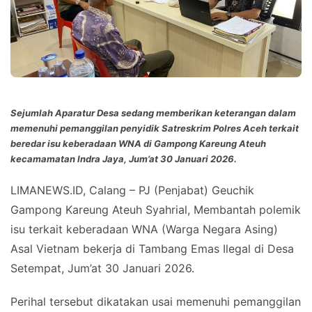
Sejumlah Aparatur Desa sedang memberikan keterangan dalam
memenuhi pemanggilan penyidik Satreskrim Polres Aceh terkait
beredar isu keberadaan WNA di Gampong Kareung Ateuh
kecamamatan Indra Jaya, Jum’at 30 Januari 2026.
LIMANEWS.ID, Calang – PJ (Penjabat) Geuchik
Gampong Kareung Ateuh Syahrial, Membantah polemik
isu terkait keberadaan WNA (Warga Negara Asing)
Asal Vietnam bekerja di Tambang Emas Ilegal di Desa
Setempat, Jum’at 30 Januari 2026.
Perihal tersebut dikatakan usai memenuhi pemanggilan