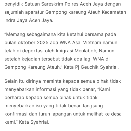
penyidik Satuan Sareskrim Polres Aceh Jaya dengan
sejumlah aparatur Gampong kareung Ateuh Kecamatan
Indra Jaya Aceh Jaya.
“Memang sebagaimana kita ketahui bersama pada
bulan oktober 2025 ada WNA Asal Vietnam namun
telah di deportasi oleh Imigrasi Meulaboh, Namun
setelah kejadian tersebut tidak ada lagi WNA di
Gampong Kareung Ateuh.” Kata Pj Geuchik Syahrial.
Selain itu dirinya meminta kepada semua pihak tidak
menyebarkan informasi yang tidak benar, “Kami
berharap kepada semua pihak untuk tidak
menyebarkan isu yang tidak benar, langsung
konfirmasi dan turun lapangan untuk melihat ke desa
kami.” Kata Syahrial.