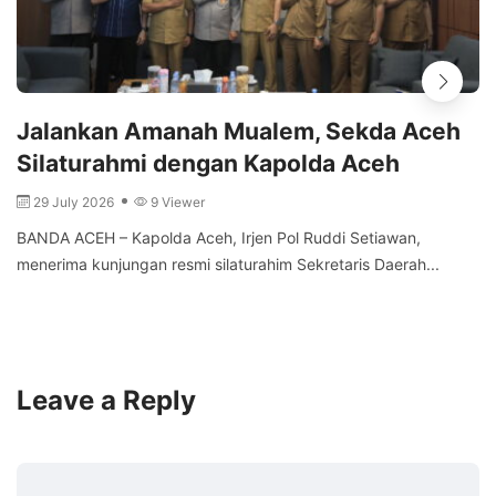
Jalankan Amanah Mualem, Sekda Aceh
Silaturahmi dengan Kapolda Aceh
29 July 2026
9 Viewer
BANDA ACEH – Kapolda Aceh, Irjen Pol Ruddi Setiawan,
menerima kunjungan resmi silaturahim Sekretaris Daerah...
Leave a Reply