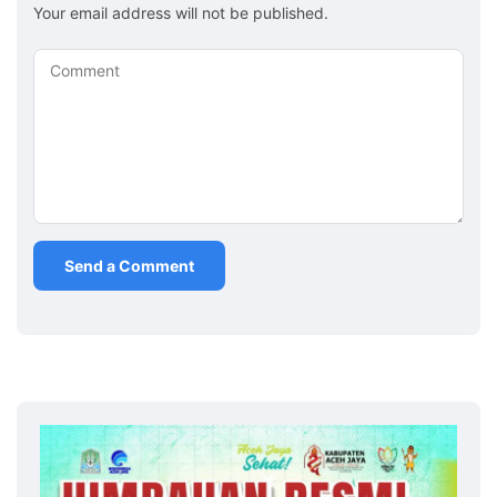
Your email address will not be published.
Comment