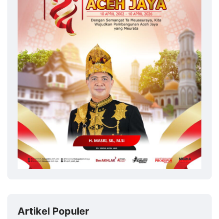
Artikel Populer