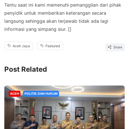
Tentu saat ini kami memenuhi pemanggilan dari pihak
penyidik untuk memberikan keterangan secara
langsung sehingga akan terjawab tidak ada lagi
informasi yang simpang siur. []
Aceh Jaya
Featured
Share
Post Related
ACEH
POLITIK DAN HUKUM