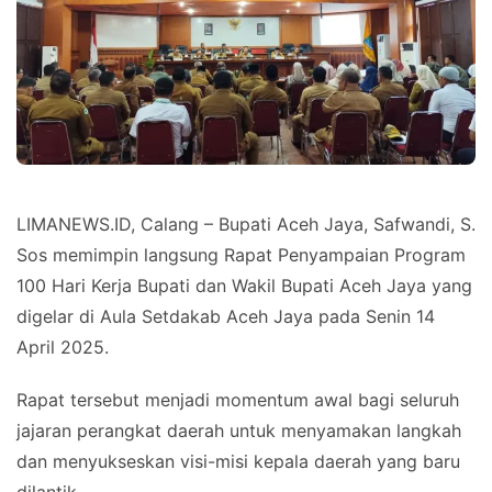
LIMANEWS.ID, Calang – Bupati Aceh Jaya, Safwandi, S.
Sos memimpin langsung Rapat Penyampaian Program
100 Hari Kerja Bupati dan Wakil Bupati Aceh Jaya yang
digelar di Aula Setdakab Aceh Jaya pada Senin 14
April 2025.
Rapat tersebut menjadi momentum awal bagi seluruh
jajaran perangkat daerah untuk menyamakan langkah
dan menyukseskan visi-misi kepala daerah yang baru