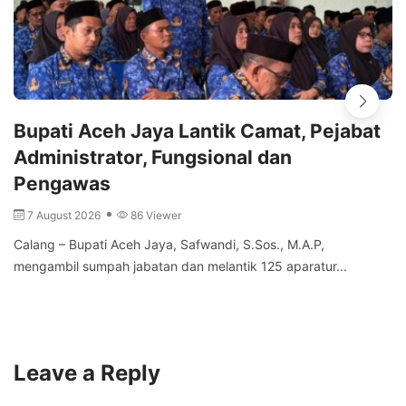
Bupati Aceh Jaya Lantik Camat, Pejabat
Administrator, Fungsional dan
Pengawas
7 August 2026
86 Viewer
Calang – Bupati Aceh Jaya, Safwandi, S.Sos., M.A.P,
mengambil sumpah jabatan dan melantik 125 aparatur...
Leave a Reply