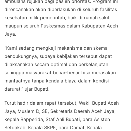
ambulans rujukan bagi pasien prioritas. Program ini
direncanakan akan diberlakukan di seluruh fasilitas
kesehatan milik pemerintah, baik di rumah sakit
maupun seluruh Puskesmas dalam Kabupaten Aceh
Jaya.
“Kami sedang mengkaji mekanisme dan skema
pendukungnya, supaya kebijakan tersebut dapat
dilaksanakan secara optimal dan berkelanjutan
sehingga masyarakat benar-benar bisa merasakan
manfaatnya tanpa kendala biaya dalam kondisi
darurat,” ujar Bupati.
Turut hadir dalam rapat tersebut, Wakil Bupati Aceh
Jaya, Muslem D, SE, Sekretaris Daerah Aceh Jaya,
Kepala Bapperida, Staf Ahli Bupati, para Asisten
Setdakab, Kepala SKPK, para Camat, Kepala