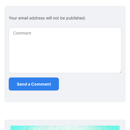
Your email address will not be published.
Comment