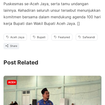
Puskesmas se-Aceh Jaya, serta tamu undangan
lainnya. Kehadiran seluruh unsur tersebut menunjukkan
komitmen bersama dalam mendukung agenda 100 hari
kerja Bupati dan Wakil Bupati Aceh Jaya. []
Aceh Jaya
Bupati
Featured
Safwandi
Share
Post Related
ACEH