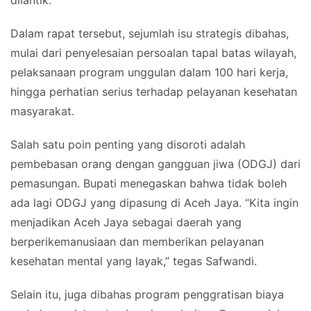
dilantik.
Dalam rapat tersebut, sejumlah isu strategis dibahas,
mulai dari penyelesaian persoalan tapal batas wilayah,
pelaksanaan program unggulan dalam 100 hari kerja,
hingga perhatian serius terhadap pelayanan kesehatan
masyarakat.
Salah satu poin penting yang disoroti adalah
pembebasan orang dengan gangguan jiwa (ODGJ) dari
pemasungan. Bupati menegaskan bahwa tidak boleh
ada lagi ODGJ yang dipasung di Aceh Jaya. “Kita ingin
menjadikan Aceh Jaya sebagai daerah yang
berperikemanusiaan dan memberikan pelayanan
kesehatan mental yang layak,” tegas Safwandi.
Selain itu, juga dibahas program penggratisan biaya