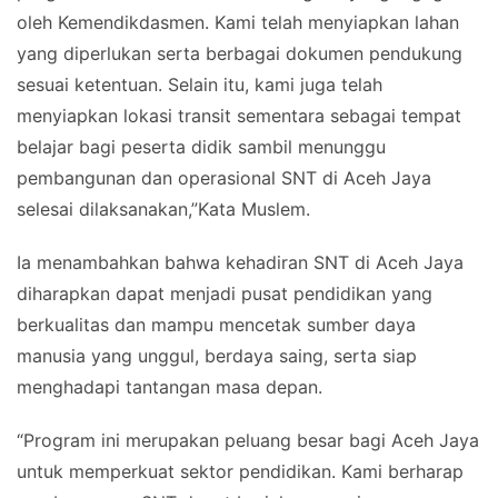
oleh Kemendikdasmen. Kami telah menyiapkan lahan
yang diperlukan serta berbagai dokumen pendukung
sesuai ketentuan. Selain itu, kami juga telah
menyiapkan lokasi transit sementara sebagai tempat
belajar bagi peserta didik sambil menunggu
pembangunan dan operasional SNT di Aceh Jaya
selesai dilaksanakan,”Kata Muslem.
Ia menambahkan bahwa kehadiran SNT di Aceh Jaya
diharapkan dapat menjadi pusat pendidikan yang
berkualitas dan mampu mencetak sumber daya
manusia yang unggul, berdaya saing, serta siap
menghadapi tantangan masa depan.
“Program ini merupakan peluang besar bagi Aceh Jaya
untuk memperkuat sektor pendidikan. Kami berharap