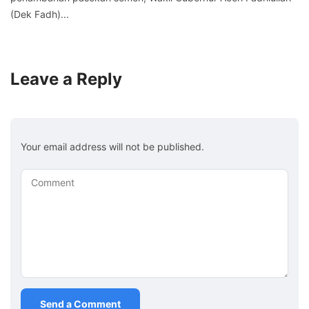
(Dek Fadh)...
Leave a Reply
Your email address will not be published.
Comment