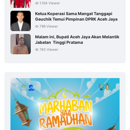
1.164 Viewer
Ketua Koperasi Sama Mangat Tanggapi
Geuchik Temui Pimpinan DPRK Aceh Jaya
796 Viewer
Malam ini, Bupati Aceh Jaya Akan Melantik
Jabatan Tinggi Pratama
740 Viewer