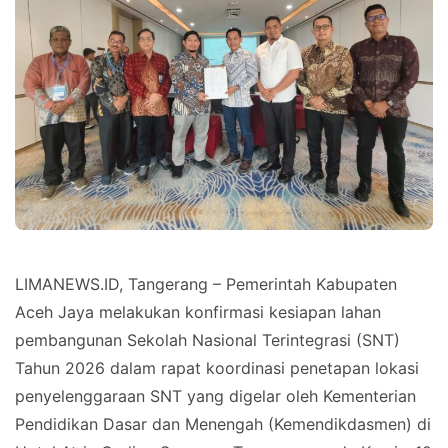
LIMANEWS.ID, Tangerang – Pemerintah Kabupaten
Aceh Jaya melakukan konfirmasi kesiapan lahan
pembangunan Sekolah Nasional Terintegrasi (SNT)
Tahun 2026 dalam rapat koordinasi penetapan lokasi
penyelenggaraan SNT yang digelar oleh Kementerian
Pendidikan Dasar dan Menengah (Kemendikdasmen) di