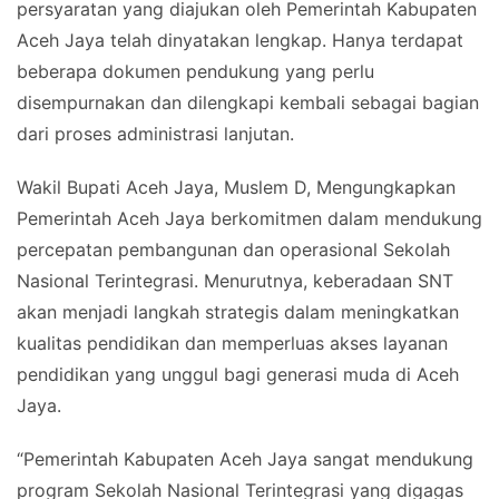
persyaratan yang diajukan oleh Pemerintah Kabupaten
Aceh Jaya telah dinyatakan lengkap. Hanya terdapat
beberapa dokumen pendukung yang perlu
disempurnakan dan dilengkapi kembali sebagai bagian
dari proses administrasi lanjutan.
Wakil Bupati Aceh Jaya, Muslem D, Mengungkapkan
Pemerintah Aceh Jaya berkomitmen dalam mendukung
percepatan pembangunan dan operasional Sekolah
Nasional Terintegrasi. Menurutnya, keberadaan SNT
akan menjadi langkah strategis dalam meningkatkan
kualitas pendidikan dan memperluas akses layanan
pendidikan yang unggul bagi generasi muda di Aceh
Jaya.
“Pemerintah Kabupaten Aceh Jaya sangat mendukung
program Sekolah Nasional Terintegrasi yang digagas