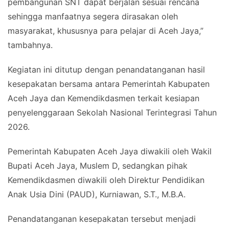
pembangunan SNT dapat berjalan sesuai rencana
sehingga manfaatnya segera dirasakan oleh
masyarakat, khususnya para pelajar di Aceh Jaya,”
tambahnya.
Kegiatan ini ditutup dengan penandatanganan hasil
kesepakatan bersama antara Pemerintah Kabupaten
Aceh Jaya dan Kemendikdasmen terkait kesiapan
penyelenggaraan Sekolah Nasional Terintegrasi Tahun
2026.
Pemerintah Kabupaten Aceh Jaya diwakili oleh Wakil
Bupati Aceh Jaya, Muslem D, sedangkan pihak
Kemendikdasmen diwakili oleh Direktur Pendidikan
Anak Usia Dini (PAUD), Kurniawan, S.T., M.B.A.
Penandatanganan kesepakatan tersebut menjadi