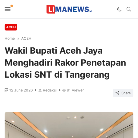
ACEH
Home
ACEH
Wakil Bupati Aceh Jaya
Menghadiri Rakor Penetapan
Lokasi SNT di Tangerang
12 June 2026
Redaksi
91
Viewer
Share