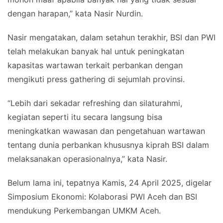
dengan harapan,” kata Nasir Nurdin.
Nasir mengatakan, dalam setahun terakhir, BSI dan PWI
telah melakukan banyak hal untuk peningkatan
kapasitas wartawan terkait perbankan dengan
mengikuti press gathering di sejumlah provinsi.
“Lebih dari sekadar refreshing dan silaturahmi,
kegiatan seperti itu secara langsung bisa
meningkatkan wawasan dan pengetahuan wartawan
tentang dunia perbankan khususnya kiprah BSI dalam
melaksanakan operasionalnya,” kata Nasir.
Belum lama ini, tepatnya Kamis, 24 April 2025, digelar
Simposium Ekonomi: Kolaborasi PWI Aceh dan BSI
mendukung Perkembangan UMKM Aceh.