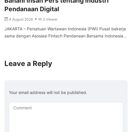
Bahani Insan Pers tentang Industri
Pendanaan Digital
4 August 2026
3 Viewer
JAKARTA – Persatuan Wartawan Indonesia (PWI) Pusat bekerja
sama dengan Asosiasi Fintech Pendanaan Bersama Indonesia...
Leave a Reply
Your email address will not be published.
Comment