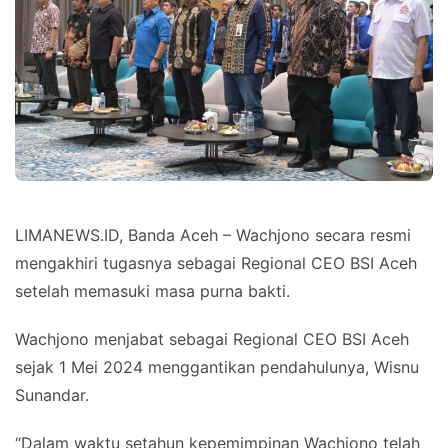
LIMANEWS.ID, Banda Aceh – Wachjono secara resmi
mengakhiri tugasnya sebagai Regional CEO BSI Aceh
setelah memasuki masa purna bakti.
Wachjono menjabat sebagai Regional CEO BSI Aceh
sejak 1 Mei 2024 menggantikan pendahulunya, Wisnu
Sunandar.
“Dalam waktu setahun kepemimpinan Wachjono telah