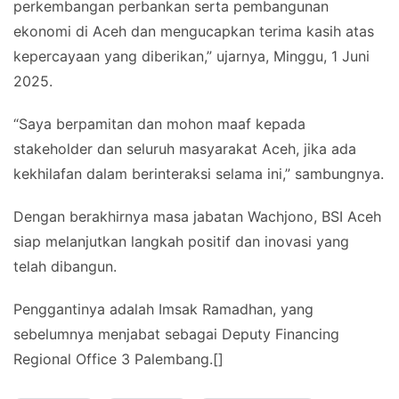
perkembangan perbankan serta pembangunan
ekonomi di Aceh dan mengucapkan terima kasih atas
kepercayaan yang diberikan,” ujarnya, Minggu, 1 Juni
2025.
“Saya berpamitan dan mohon maaf kepada
stakeholder dan seluruh masyarakat Aceh, jika ada
kekhilafan dalam berinteraksi selama ini,” sambungnya.
Dengan berakhirnya masa jabatan Wachjono, BSI Aceh
siap melanjutkan langkah positif dan inovasi yang
telah dibangun.
Penggantinya adalah Imsak Ramadhan, yang
sebelumnya menjabat sebagai Deputy Financing
Regional Office 3 Palembang.[]