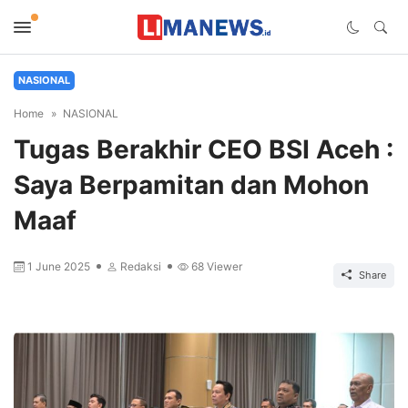
NASIONAL
Home
NASIONAL
Tugas Berakhir CEO BSI Aceh :
Saya Berpamitan dan Mohon
Maaf
1 June 2025
Redaksi
68
Viewer
Share