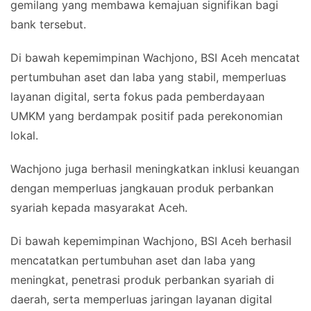
gemilang yang membawa kemajuan signifikan bagi
bank tersebut.
Di bawah kepemimpinan Wachjono, BSI Aceh mencatat
pertumbuhan aset dan laba yang stabil, memperluas
layanan digital, serta fokus pada pemberdayaan
UMKM yang berdampak positif pada perekonomian
lokal.
Wachjono juga berhasil meningkatkan inklusi keuangan
dengan memperluas jangkauan produk perbankan
syariah kepada masyarakat Aceh.
Di bawah kepemimpinan Wachjono, BSI Aceh berhasil
mencatatkan pertumbuhan aset dan laba yang
meningkat, penetrasi produk perbankan syariah di
daerah, serta memperluas jaringan layanan digital