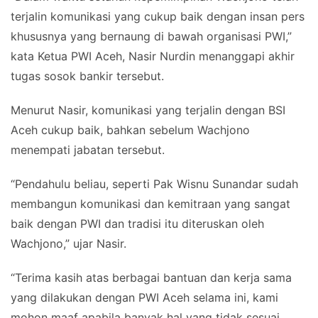
terjalin komunikasi yang cukup baik dengan insan pers
khususnya yang bernaung di bawah organisasi PWI,”
kata Ketua PWI Aceh, Nasir Nurdin menanggapi akhir
tugas sosok bankir tersebut.
Menurut Nasir, komunikasi yang terjalin dengan BSI
Aceh cukup baik, bahkan sebelum Wachjono
menempati jabatan tersebut.
“Pendahulu beliau, seperti Pak Wisnu Sunandar sudah
membangun komunikasi dan kemitraan yang sangat
baik dengan PWI dan tradisi itu diteruskan oleh
Wachjono,” ujar Nasir.
“Terima kasih atas berbagai bantuan dan kerja sama
yang dilakukan dengan PWI Aceh selama ini, kami
mohon maaf apabila banyak hal yang tidak sesuai