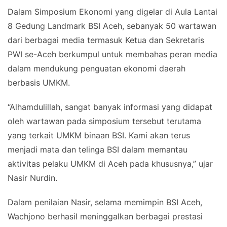
Dalam Simposium Ekonomi yang digelar di Aula Lantai
8 Gedung Landmark BSI Aceh, sebanyak 50 wartawan
dari berbagai media termasuk Ketua dan Sekretaris
PWI se-Aceh berkumpul untuk membahas peran media
dalam mendukung penguatan ekonomi daerah
berbasis UMKM.
“Alhamdulillah, sangat banyak informasi yang didapat
oleh wartawan pada simposium tersebut terutama
yang terkait UMKM binaan BSI. Kami akan terus
menjadi mata dan telinga BSI dalam memantau
aktivitas pelaku UMKM di Aceh pada khususnya,” ujar
Nasir Nurdin.
Dalam penilaian Nasir, selama memimpin BSI Aceh,
Wachjono berhasil meninggalkan berbagai prestasi