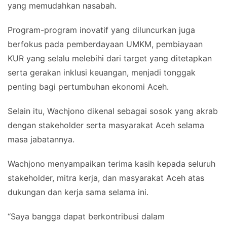
yang memudahkan nasabah.
Program-program inovatif yang diluncurkan juga
berfokus pada pemberdayaan UMKM, pembiayaan
KUR yang selalu melebihi dari target yang ditetapkan
serta gerakan inklusi keuangan, menjadi tonggak
penting bagi pertumbuhan ekonomi Aceh.
Selain itu, Wachjono dikenal sebagai sosok yang akrab
dengan stakeholder serta masyarakat Aceh selama
masa jabatannya.
Wachjono menyampaikan terima kasih kepada seluruh
stakeholder, mitra kerja, dan masyarakat Aceh atas
dukungan dan kerja sama selama ini.
“Saya bangga dapat berkontribusi dalam