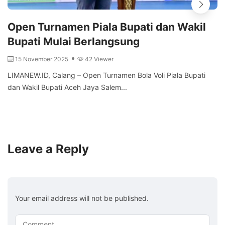
Open Turnamen Piala Bupati dan Wakil
Bupati Mulai Berlangsung
15 November 2025
42 Viewer
LIMANEW.ID, Calang – Open Turnamen Bola Voli Piala Bupati
dan Wakil Bupati Aceh Jaya Salem...
Leave a Reply
Your email address will not be published.
Comment