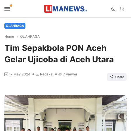
OLAHRAGA
Home
OLAHRAGA
Tim Sepakbola PON Aceh
Gelar Ujicoba di Aceh Utara
17 May 2024
Redaksi
7
Viewer
Share