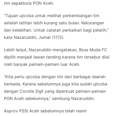
tim sepakbola PON Aceh.
“Tujuan ujicoba untuk melihat perkembangan tim
setelah latihan lebih kurang satu bulan. Kekurangan
dan kelebihan. Untuk catatan perbaikan bagi pelatih,”
kata Nazaruddin, Jumat (17/5).
Lebih lanjut, Nazaruddin mengatakan, Boss Muda FC
dipilih menjadi lawan tanding karena tim tersebut diisi
oleh banyak pemain-pemain luar Aceh.
“Kita perlu ujicoba dengan tim dari berbagai daerah
berbeda. Karena sebelumnya juga kita sudah ujicoba
dengan Corolla Sigli yang diperkuat pemain-pemain
PON Aceh sebelumnya,” sambung Nazaruddin.
Asprov PSSI Aceh sebelumnya telah resmi