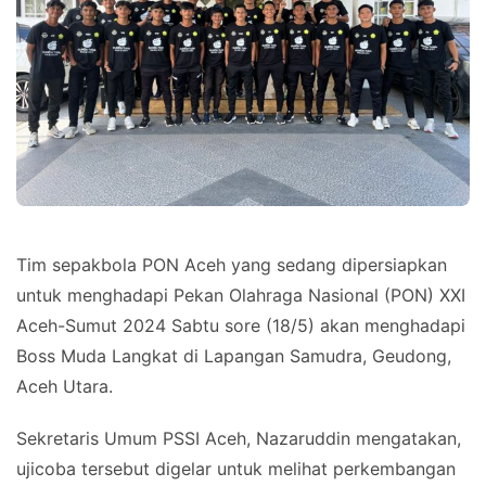
Tim sepakbola PON Aceh yang sedang dipersiapkan
untuk menghadapi Pekan Olahraga Nasional (PON) XXI
Aceh-Sumut 2024 Sabtu sore (18/5) akan menghadapi
Boss Muda Langkat di Lapangan Samudra, Geudong,
Aceh Utara.
Sekretaris Umum PSSI Aceh, Nazaruddin mengatakan,
ujicoba tersebut digelar untuk melihat perkembangan