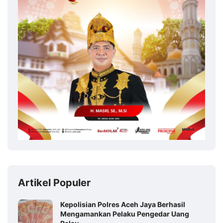
Artikel Populer
Kepolisian Polres Aceh Jaya Berhasil
Mengamankan Pelaku Pengedar Uang