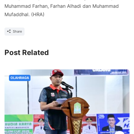
Muhammad Farhan, Farhan Alhadi dan Muhammad
Mufaddhal. (HRA)
Share
Post Related
OLAHRAGA