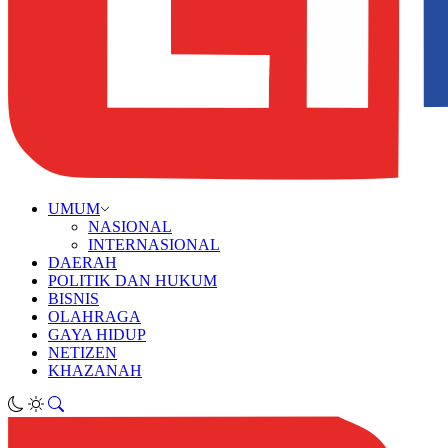
UMUM
NASIONAL
INTERNASIONAL
DAERAH
POLITIK DAN HUKUM
BISNIS
OLAHRAGA
GAYA HIDUP
NETIZEN
KHAZANAH