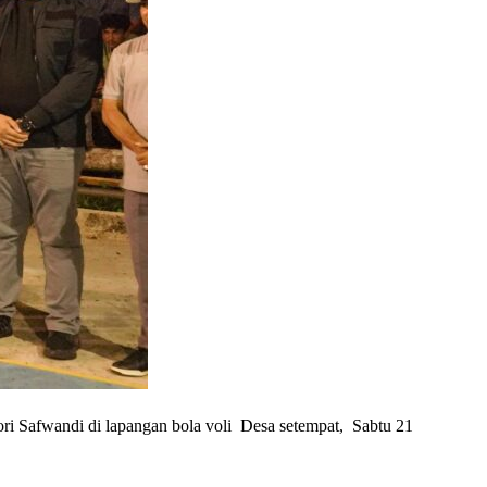
Safwandi di lapangan bola voli Desa setempat, Sabtu 21