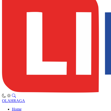
OLAHRAGA
Home