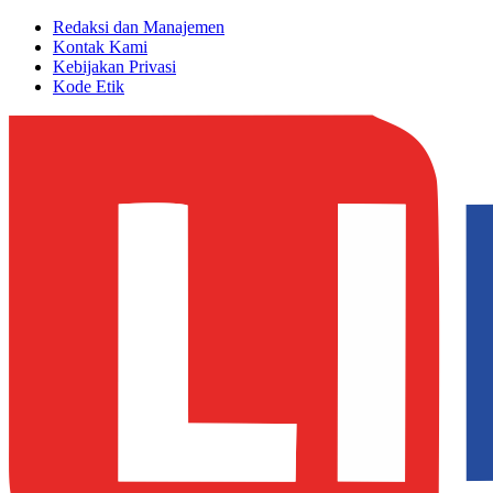
Redaksi dan Manajemen
Kontak Kami
Kebijakan Privasi
Kode Etik