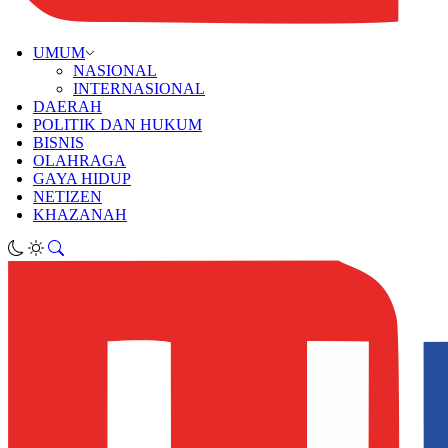
UMUM
NASIONAL
INTERNASIONAL
DAERAH
POLITIK DAN HUKUM
BISNIS
OLAHRAGA
GAYA HIDUP
NETIZEN
KHAZANAH