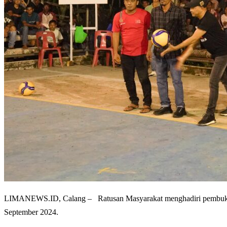
LIMANEWS.ID, Calang – Ratusan Masyarakat menghadiri pembukaan
September 2024.