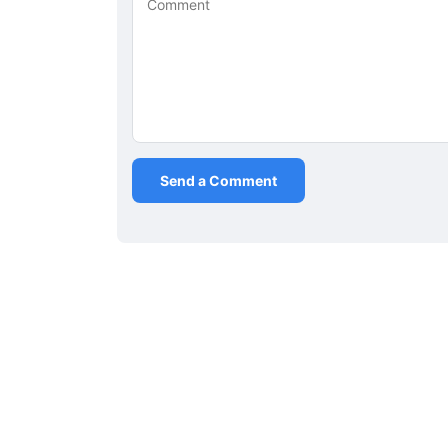
Comment