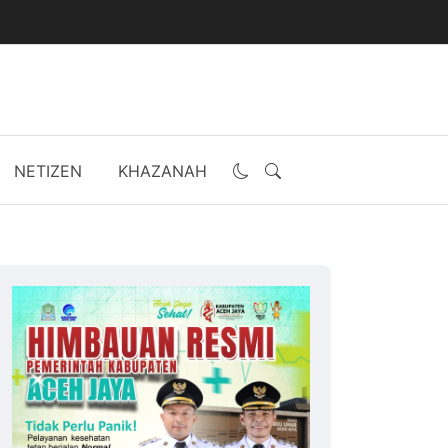
NETIZEN
KHAZANAH