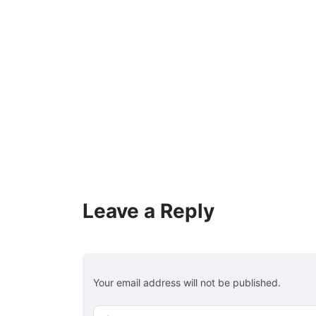
Leave a Reply
Your email address will not be published.