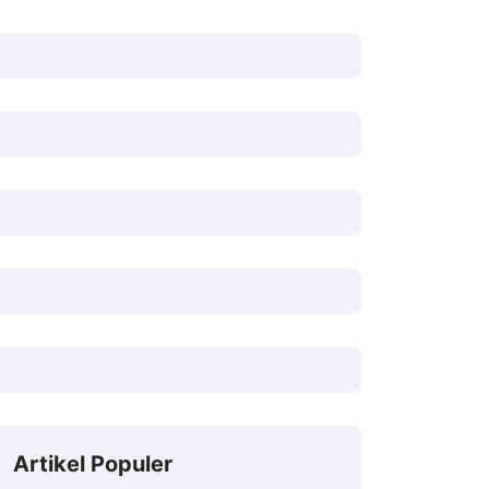
Artikel Populer