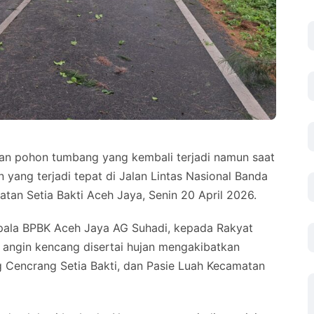
an pohon tumbang yang kembali terjadi namun saat
 yang terjadi tepat di Jalan Lintas Nasional Banda
an Setia Bakti Aceh Jaya, Senin 20 April 2026.
epala BPBK Aceh Jaya AG Suhadi, kepada Rakyat
t angin kencang disertai hujan mengakibatkan
 Cencrang Setia Bakti, dan Pasie Luah Kecamatan