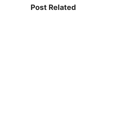
Post Related