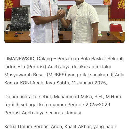
LIMANEWS.ID, Calang – Persatuan Bola Basket Seluruh
Indonesia (Perbasi) Aceh Jaya di lakukan melalui
Musyawarah Besar (MUBES) yang dilaksanakan di Aula
Kantor KONI Aceh Jaya Sabtu, 11 Januari 2025,
Dalam acara tersebut, Muhammad Milsa, S.H., M.Hum.
terpilih sebagai ketua umum Periode 2025-2029
Perbasi Aceh Jaya secara aklamasi.
Ketua Umum Perbasi Aceh, Khalif Akbar, yang hadir