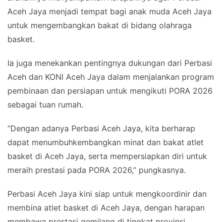
Aceh Jaya menjadi tempat bagi anak muda Aceh Jaya
untuk mengembangkan bakat di bidang olahraga
basket.
Ia juga menekankan pentingnya dukungan dari Perbasi
Aceh dan KONI Aceh Jaya dalam menjalankan program
pembinaan dan persiapan untuk mengikuti PORA 2026
sebagai tuan rumah.
“Dengan adanya Perbasi Aceh Jaya, kita berharap
dapat menumbuhkembangkan minat dan bakat atlet
basket di Aceh Jaya, serta mempersiapkan diri untuk
meraih prestasi pada PORA 2026,” pungkasnya.
Perbasi Aceh Jaya kini siap untuk mengkoordinir dan
membina atlet basket di Aceh Jaya, dengan harapan
membawa prestasi gemilang di tingkat provinsi