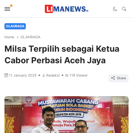
OLAHRAGA
Home
OLAHRAGA
Milsa Terpilih sebagai Ketua
Cabor Perbasi Aceh Jaya
11 January 2025
Redaksi
118
Viewer
Share