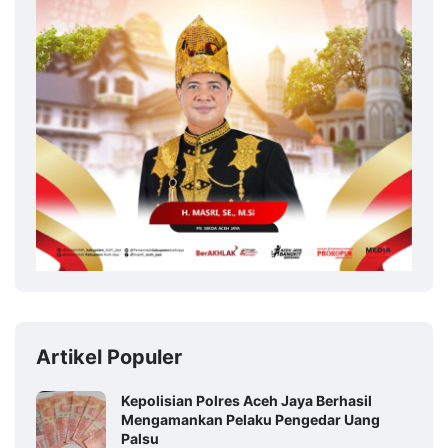
Artikel Populer
Kepolisian Polres Aceh Jaya Berhasil
Mengamankan Pelaku Pengedar Uang
Palsu