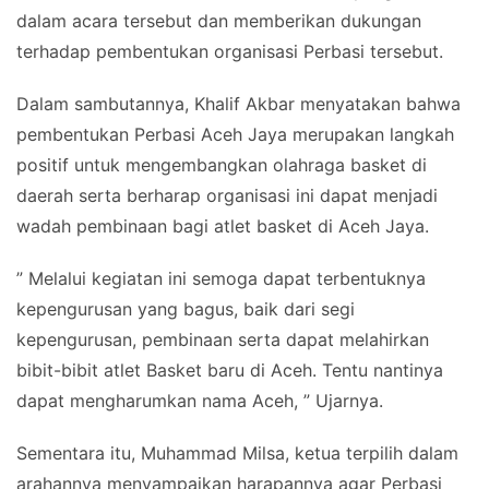
dalam acara tersebut dan memberikan dukungan
terhadap pembentukan organisasi Perbasi tersebut.
Dalam sambutannya, Khalif Akbar menyatakan bahwa
pembentukan Perbasi Aceh Jaya merupakan langkah
positif untuk mengembangkan olahraga basket di
daerah serta berharap organisasi ini dapat menjadi
wadah pembinaan bagi atlet basket di Aceh Jaya.
” Melalui kegiatan ini semoga dapat terbentuknya
kepengurusan yang bagus, baik dari segi
kepengurusan, pembinaan serta dapat melahirkan
bibit-bibit atlet Basket baru di Aceh. Tentu nantinya
dapat mengharumkan nama Aceh, ” Ujarnya.
Sementara itu, Muhammad Milsa, ketua terpilih dalam
arahannya menyampaikan harapannya agar Perbasi