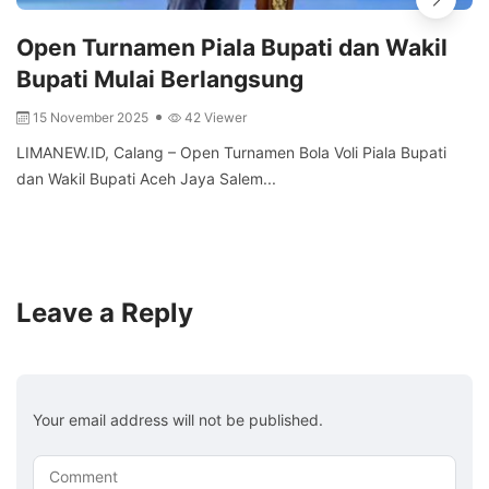
Open Turnamen Piala Bupati dan Wakil
Bupati Mulai Berlangsung
15 November 2025
42 Viewer
LIMANEW.ID, Calang – Open Turnamen Bola Voli Piala Bupati
dan Wakil Bupati Aceh Jaya Salem...
Leave a Reply
Your email address will not be published.
Comment