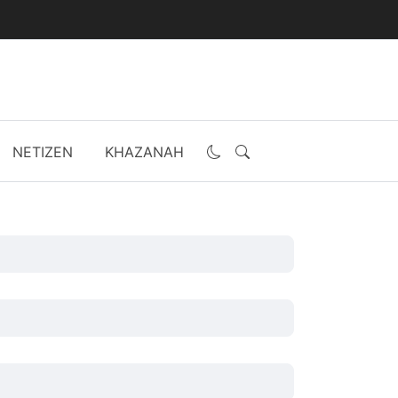
NETIZEN
KHAZANAH