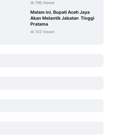
796 Viewer
Malam ini, Bupati Aceh Jaya
Akan Melantik Jabatan Tinggi
Pratama
742 Viewer