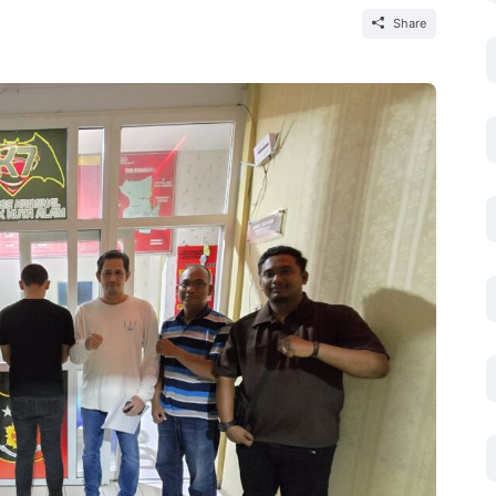
Share