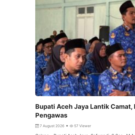
Bupati Aceh Jaya Lantik Camat, 
Pengawas
7 August 2026
57 Viewer