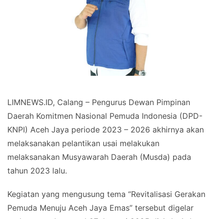
LIMNEWS.ID, Calang – Pengurus Dewan Pimpinan
Daerah Komitmen Nasional Pemuda Indonesia (DPD-
KNPI) Aceh Jaya periode 2023 – 2026 akhirnya akan
melaksanakan pelantikan usai melakukan
melaksanakan Musyawarah Daerah (Musda) pada
tahun 2023 lalu.
Kegiatan yang mengusung tema “Revitalisasi Gerakan
Pemuda Menuju Aceh Jaya Emas” tersebut digelar