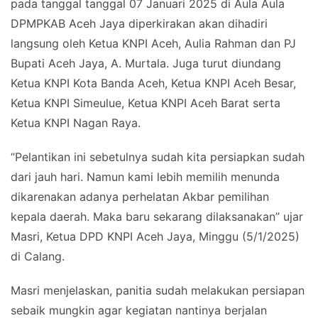
pada tanggal tanggal 07 Januari 2025 di Aula Aula
DPMPKAB Aceh Jaya diperkirakan akan dihadiri
langsung oleh Ketua KNPI Aceh, Aulia Rahman dan PJ
Bupati Aceh Jaya, A. Murtala. Juga turut diundang
Ketua KNPI Kota Banda Aceh, Ketua KNPI Aceh Besar,
Ketua KNPI Simeulue, Ketua KNPI Aceh Barat serta
Ketua KNPI Nagan Raya.
“Pelantikan ini sebetulnya sudah kita persiapkan sudah
dari jauh hari. Namun kami lebih memilih menunda
dikarenakan adanya perhelatan Akbar pemilihan
kepala daerah. Maka baru sekarang dilaksanakan” ujar
Masri, Ketua DPD KNPI Aceh Jaya, Minggu (5/1/2025)
di Calang.
Masri menjelaskan, panitia sudah melakukan persiapan
sebaik mungkin agar kegiatan nantinya berjalan