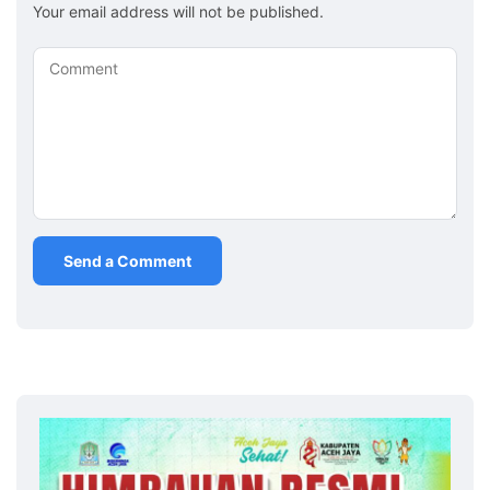
Your email address will not be published.
Comment