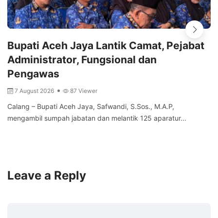
Bupati Aceh Jaya Lantik Camat, Pejabat
Administrator, Fungsional dan
Pengawas
7 August 2026
87 Viewer
Calang – Bupati Aceh Jaya, Safwandi, S.Sos., M.A.P,
mengambil sumpah jabatan dan melantik 125 aparatur...
Leave a Reply