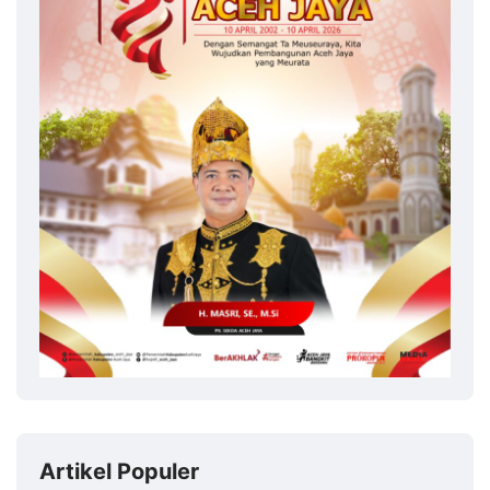
Artikel Populer