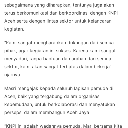
sebagaimana yang diharapkan, tentunya juga akan
terus berkomunikasi dan berkoordinasi dengan KNPI
Aceh serta dengan lintas sektor untuk kelancaran
kegiatan.
“Kami sangat mengharapkan dukungan dari semua
pihak, agar kegiatan ini sukses. Karena kami sangat
menyadari, tanpa bantuan dan arahan dari semua
sektor, kami akan sangat terbatas dalam bekerja”
ujarnya
Masri mengajak kepada seluruh lapisan pemuda di
Aceh, baik yang tergabung dalam organisasi
kepemudaan, untuk berkolaborasi dan menyatukan
persepsi dalam membangun Aceh Jaya
“KNPI ini adalah wadahnya pemuda. Mari bersama kita