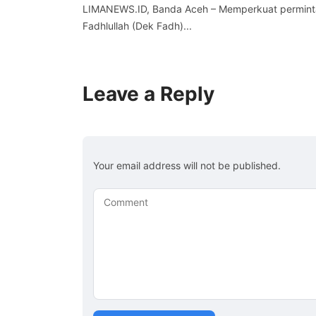
LIMANEWS.ID, Banda Aceh – Memperkuat permint
Fadhlullah (Dek Fadh)...
Leave a Reply
Your email address will not be published.
Comment