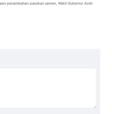
aan penambahan pasokan semen, Wakil Gubernur Aceh