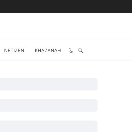
NETIZEN
KHAZANAH