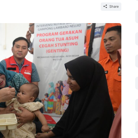
Share