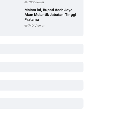
796 Viewer
Malam ini, Bupati Aceh Jaya
Akan Melantik Jabatan Tinggi
Pratama
740 Viewer