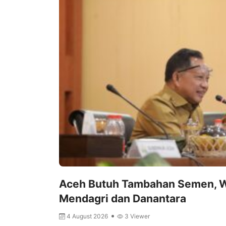
Aceh Butuh Tambahan Semen, W
Mendagri dan Danantara
4 August 2026
3 Viewer