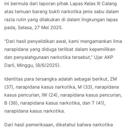
ini bermula dari laporan pihak Lapas Kelas III Calang
atas temuan barang bukti narkotika jenis sabu dalam
razia rutin yang dilakukan di dalam lingkungan lapas
pada, Selasa, 27 Mei 2025.
“Dari hasil penyelidikan awal, kami mengamankan lima
narapidana yang diduga terlibat dalam kepemilikan
dan penyalahgunaan narkotika tersebut,” Ujar AKP
Darli, Minggu, (8/6/2025).
Identitas para tersangka adalah sebagai berikut, ZM
(37), narapidana kasus narkotika, M (33), narapidana
kasus pencurian, IW (24), narapidana kasus pencurian,
B (36), narapidana kasus narkotika, dan T (41),
narapidana kasus narkotika.
Dari hasil pemeriksaan, diketahui bahwa narkotika