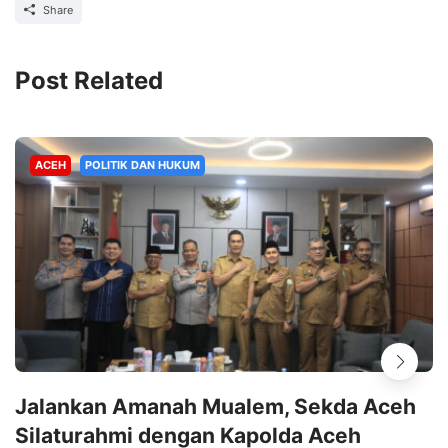
Share
Post Related
ACEH
POLITIK DAN HUKUM
Jalankan Amanah Mualem, Sekda Aceh
Silaturahmi dengan Kapolda Aceh