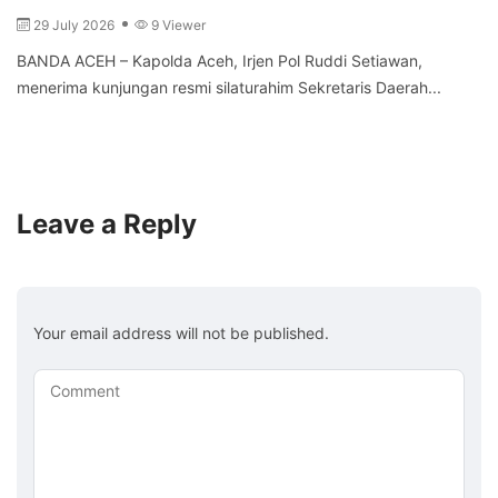
29 July 2026
9 Viewer
BANDA ACEH – Kapolda Aceh, Irjen Pol Ruddi Setiawan,
menerima kunjungan resmi silaturahim Sekretaris Daerah...
Leave a Reply
Your email address will not be published.
Comment