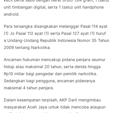
unit timbangan digital, serta 1 (satu) unit handphone
android.
Para tersangka disangkakan melanggar Pasal 114 ayat
(1) Jo Pasal 112 ayat (1) serta Pasal 127 ayat (1) huruf
a Undang-Undang Republik Indonesia Nomor 35 Tahun
2009 tentang Narkotika.
Ancaman hukuman mencakup pidana penjara seumur
hidup atau maksimal 20 tahun, serta denda hingga
Rp10 miliar bagi pengedar dan pemilik narkotika.
Sedangkan bagi pengguna, ancaman pidananya
maksimal 4 tahun penjara.
Dalam kesempatan terpisah, AKP Darli mengimbau
masyarakat Aceh Jaya untuk tidak mencoba ataupun