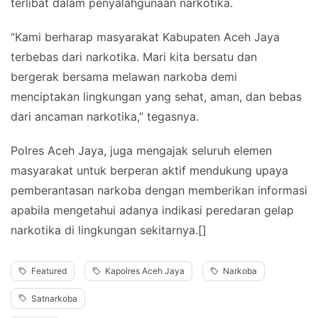
terlibat dalam penyalahgunaan narkotika.
“Kami berharap masyarakat Kabupaten Aceh Jaya
terbebas dari narkotika. Mari kita bersatu dan
bergerak bersama melawan narkoba demi
menciptakan lingkungan yang sehat, aman, dan bebas
dari ancaman narkotika,” tegasnya.
Polres Aceh Jaya, juga mengajak seluruh elemen
masyarakat untuk berperan aktif mendukung upaya
pemberantasan narkoba dengan memberikan informasi
apabila mengetahui adanya indikasi peredaran gelap
narkotika di lingkungan sekitarnya.[]
Featured
Kapolres Aceh Jaya
Narkoba
Satnarkoba