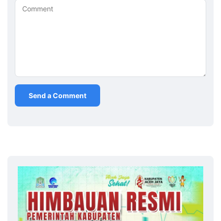
Comment