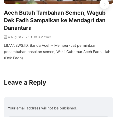
Aceh Butuh Tambahan Semen, Wagub
Dek Fadh Sampaikan ke Mendagri dan
Danantara
4 August 2026
3 Viewer
LIMANEWS.ID, Banda Aceh – Memperkuat permintaan
penambahan pasokan semen, Wakil Gubernur Aceh Fadhlullah
(Dek Fadh)...
Leave a Reply
Your email address will not be published.