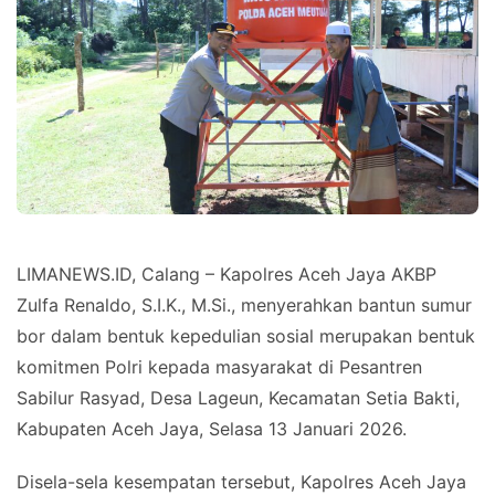
LIMANEWS.ID, Calang – Kapolres Aceh Jaya AKBP
Zulfa Renaldo, S.I.K., M.Si., menyerahkan bantun sumur
bor dalam bentuk kepedulian sosial merupakan bentuk
komitmen Polri kepada masyarakat di Pesantren
Sabilur Rasyad, Desa Lageun, Kecamatan Setia Bakti,
Kabupaten Aceh Jaya, Selasa 13 Januari 2026.
Disela-sela kesempatan tersebut, Kapolres Aceh Jaya