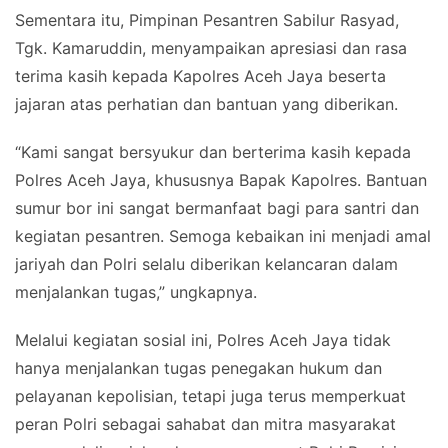
Sementara itu, Pimpinan Pesantren Sabilur Rasyad,
Tgk. Kamaruddin, menyampaikan apresiasi dan rasa
terima kasih kepada Kapolres Aceh Jaya beserta
jajaran atas perhatian dan bantuan yang diberikan.
“Kami sangat bersyukur dan berterima kasih kepada
Polres Aceh Jaya, khususnya Bapak Kapolres. Bantuan
sumur bor ini sangat bermanfaat bagi para santri dan
kegiatan pesantren. Semoga kebaikan ini menjadi amal
jariyah dan Polri selalu diberikan kelancaran dalam
menjalankan tugas,” ungkapnya.
Melalui kegiatan sosial ini, Polres Aceh Jaya tidak
hanya menjalankan tugas penegakan hukum dan
pelayanan kepolisian, tetapi juga terus memperkuat
peran Polri sebagai sahabat dan mitra masyarakat