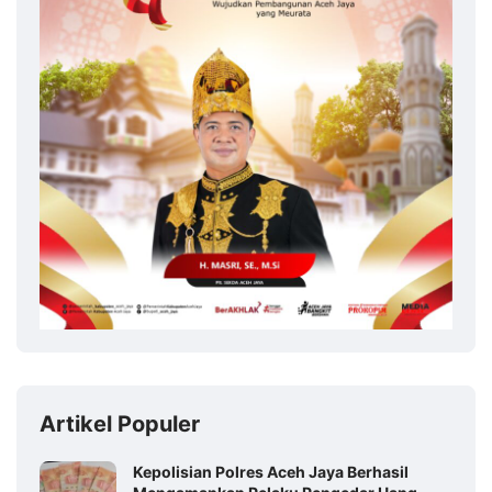
Artikel Populer
Kepolisian Polres Aceh Jaya Berhasil