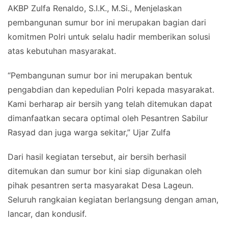
AKBP Zulfa Renaldo, S.I.K., M.Si., Menjelaskan
pembangunan sumur bor ini merupakan bagian dari
komitmen Polri untuk selalu hadir memberikan solusi
atas kebutuhan masyarakat.
“Pembangunan sumur bor ini merupakan bentuk
pengabdian dan kepedulian Polri kepada masyarakat.
Kami berharap air bersih yang telah ditemukan dapat
dimanfaatkan secara optimal oleh Pesantren Sabilur
Rasyad dan juga warga sekitar,” Ujar Zulfa
Dari hasil kegiatan tersebut, air bersih berhasil
ditemukan dan sumur bor kini siap digunakan oleh
pihak pesantren serta masyarakat Desa Lageun.
Seluruh rangkaian kegiatan berlangsung dengan aman,
lancar, dan kondusif.