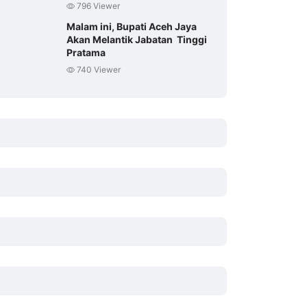
796 Viewer
Malam ini, Bupati Aceh Jaya
Akan Melantik Jabatan Tinggi
Pratama
740 Viewer