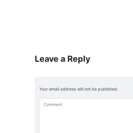
Leave a Reply
Your email address will not be published.
Comment