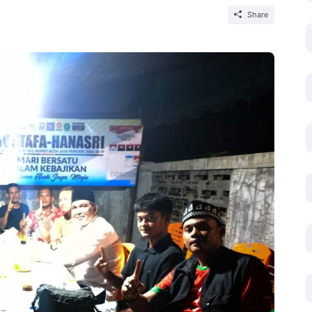
Share