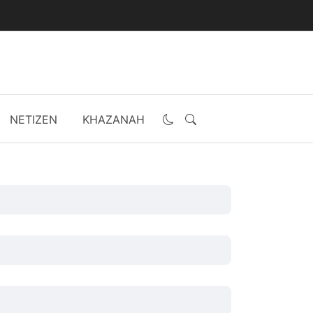
NETIZEN
KHAZANAH