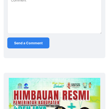
Comment