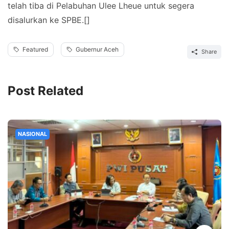
telah tiba di Pelabuhan Ulee Lheue untuk segera
disalurkan ke SPBE.[]
Featured
Gubernur Aceh
Share
Post Related
NASIONAL