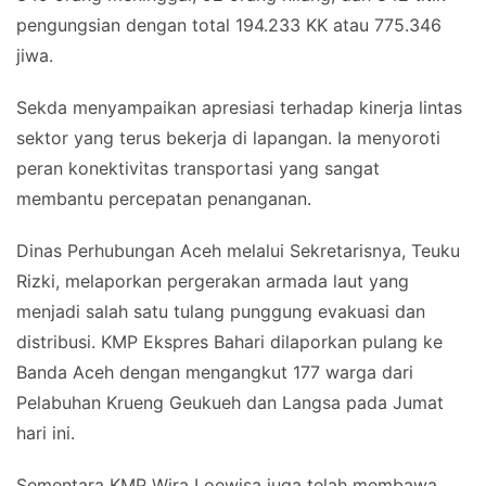
pengungsian dengan total 194.233 KK atau 775.346
jiwa.
Sekda menyampaikan apresiasi terhadap kinerja lintas
sektor yang terus bekerja di lapangan. Ia menyoroti
peran konektivitas transportasi yang sangat
membantu percepatan penanganan.
Dinas Perhubungan Aceh melalui Sekretarisnya, Teuku
Rizki, melaporkan pergerakan armada laut yang
menjadi salah satu tulang punggung evakuasi dan
distribusi. KMP Ekspres Bahari dilaporkan pulang ke
Banda Aceh dengan mengangkut 177 warga dari
Pelabuhan Krueng Geukueh dan Langsa pada Jumat
hari ini.
Sementara KMP Wira Loewisa juga telah membawa