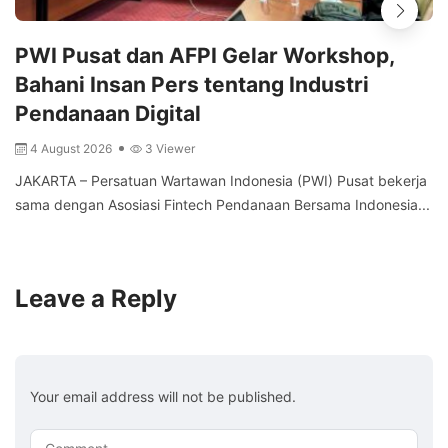
PWI Pusat dan AFPI Gelar Workshop,
Bahani Insan Pers tentang Industri
Pendanaan Digital
4 August 2026
3 Viewer
JAKARTA – Persatuan Wartawan Indonesia (PWI) Pusat bekerja
sama dengan Asosiasi Fintech Pendanaan Bersama Indonesia...
Leave a Reply
Your email address will not be published.