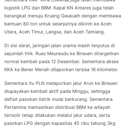
logistik LPG dan BBM. Kapal KN Antares juga telah
berangkat menuju Krueng Geukueh dengan membawa
bantuan 80 ton untuk selanjutnya dikirim ke Aceh
Utara, Aceh Timur, Langsa, dan Aceh Tamiang.
Di sisi darat, jaringan jalan utama masih terputus di
sejumlah titik. Ruas Meureudu ke Bireuen ditargetkan
normal kembali pada 12 Desember. Sementara akses
KKA ke Bener Meriah dilaporkan tersisa 18 kilometer.
Sementara itu PLN melaporkan jalur Arun ke Bireuen
diupayakan kembali aktif pada Minggu, sehingga
defisit pasokan listrik mulai berkurang. Sementara
Pertamina memastikan distribusi BBM ke wilayah
terisolir tetap dilakukan melalui jalur udara, serta
pasokan LPG dengan kapasitas 45 ribu tabung 3kg