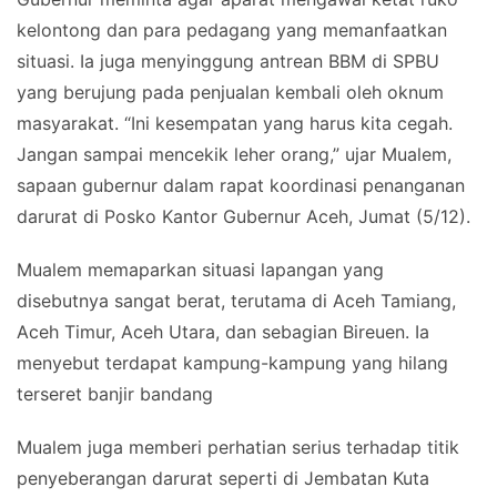
kelontong dan para pedagang yang memanfaatkan
situasi. Ia juga menyinggung antrean BBM di SPBU
yang berujung pada penjualan kembali oleh oknum
masyarakat. “Ini kesempatan yang harus kita cegah.
Jangan sampai mencekik leher orang,” ujar Mualem,
sapaan gubernur dalam rapat koordinasi penanganan
darurat di Posko Kantor Gubernur Aceh, Jumat (5/12).
Mualem memaparkan situasi lapangan yang
disebutnya sangat berat, terutama di Aceh Tamiang,
Aceh Timur, Aceh Utara, dan sebagian Bireuen. Ia
menyebut terdapat kampung-kampung yang hilang
terseret banjir bandang
Mualem juga memberi perhatian serius terhadap titik
penyeberangan darurat seperti di Jembatan Kuta