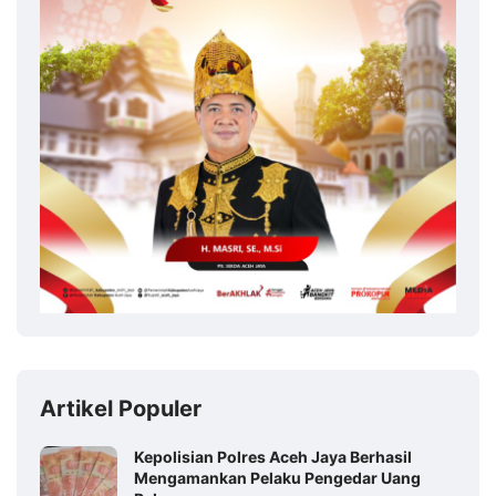
Artikel Populer
Kepolisian Polres Aceh Jaya Berhasil
Mengamankan Pelaku Pengedar Uang