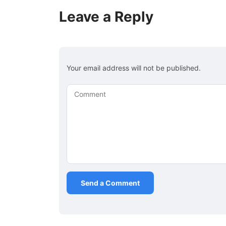
Leave a Reply
Your email address will not be published.
Comment