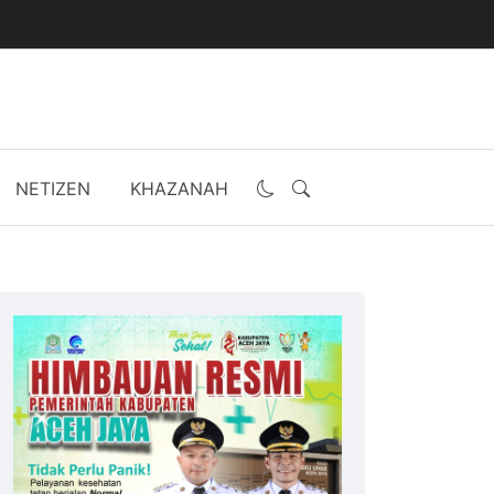
NETIZEN
KHAZANAH