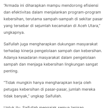
“Armada ini diharapkan mampu mendorong efisiensi
dan efektivitas dalam menjalankan program-program
kebersihan, terutama sampah-sampah di sekitar pasar
yang tersebar di sejumlah kecamatan di Aceh Utara,”
ungkapnya.
Saifullah juga mengharapkan dukungan masyarakat
terhadap kinerja pengelolaan sampah dan kebersihan.
Adanya kesadaran masyarakat dalam pengelolaan
sampah dan menjaga kebersihan lingkungan sangat
penting.
“Tidak mungkin hanya mengharapkan kerja oleh
petugas kebersihan di pasar-pasar, jumlah mereka
tidak banyak,” ungkap Saifullah.
Untuk itu, Saifullah mengajak semua lapisan