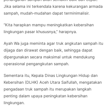
Jika selama ini terkendala karena kekurangan armada
sampah, mudah-mudahan dapat terminimalisir.
“Kita harapkan mampu meningkatkan kebersihan
lingkungan pasar khususnya,” harapnya.
Ayah Wa juga meminta agar truk angkutan sampah itu
dijaga dan dirawat dengan baik, sehingga dapat
dipergunakan secara maksimal untuk mendukung
operasional pengangkutan sampah.
Sementara itu, Kepala Dinas Lingkungan Hidup dan
Kebersihan (DLHK) Aceh Utara Saifullah, mengatakan
pengadaan truk sampah itu merupakan langkah
penting dalam upaya peningkatan kebersihan
lingkungan.