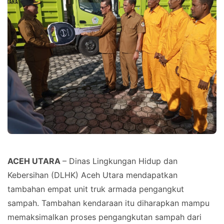
ACEH UTARA
– Dinas Lingkungan Hidup dan
Kebersihan (DLHK) Aceh Utara mendapatkan
tambahan empat unit truk armada pengangkut
sampah. Tambahan kendaraan itu diharapkan mampu
memaksimalkan proses pengangkutan sampah dari