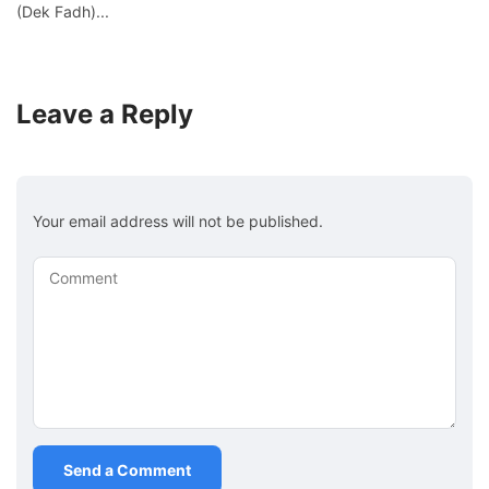
(Dek Fadh)...
Leave a Reply
Your email address will not be published.
Comment