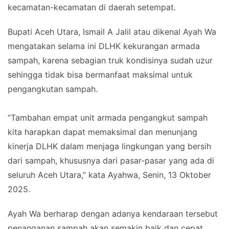
kecamatan-kecamatan di daerah setempat.
Bupati Aceh Utara, Ismail A Jalil atau dikenal Ayah Wa
mengatakan selama ini DLHK kekurangan armada
sampah, karena sebagian truk kondisinya sudah uzur
sehingga tidak bisa bermanfaat maksimal untuk
pengangkutan sampah.
“Tambahan empat unit armada pengangkut sampah
kita harapkan dapat memaksimal dan menunjang
kinerja DLHK dalam menjaga lingkungan yang bersih
dari sampah, khususnya dari pasar-pasar yang ada di
seluruh Aceh Utara,” kata Ayahwa, Senin, 13 Oktober
2025.
Ayah Wa berharap dengan adanya kendaraan tersebut
penanganan sampah akan semakin baik dan cepat.