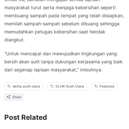
masyarakat turut serta menjaga kebersihan seperti
membuang sampah pada tempat yang telah disiapkan,
memilah sampah-sampah sebelum dibuang sehingga
memudahkan petugas kebersihan saat hendak
diangkut.
“Untuk mencapai dan mewujudkan lingkungan yang
bersih akan sulit tanpa dukungan kerjasama yang baik
dari segenap lapisan masyarakat,” imbuhnya.
berita aceh utara
DLHK Aceh Utara
Featured
Share
Post Related