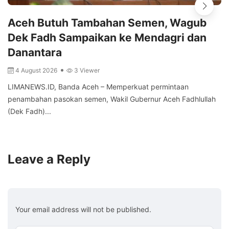
Aceh Butuh Tambahan Semen, Wagub
Dek Fadh Sampaikan ke Mendagri dan
Danantara
4 August 2026
3 Viewer
LIMANEWS.ID, Banda Aceh – Memperkuat permintaan
penambahan pasokan semen, Wakil Gubernur Aceh Fadhlullah
(Dek Fadh)...
Leave a Reply
Your email address will not be published.