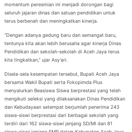
momentum peresmian ini menjadi dorongan bagi
seluruh jajaran dinas dan satuan pendidikan untuk
terus berbenah dan meningkatkan kinerja.
“Dengan adanya gedung baru dan semangat baru,
tentunya kita akan lebih berusaha agar kinerja Dinas
Pendidikan dan sekolah-sekolah di Aceh Jaya terus
kita tingkatkan,” ujar Asy’ari.
Disela-sela kesempatan tersebut, Bupati Aceh Jaya
bersama Wakil Bupati serta Fokopimda Plus
menyalurkan Beasiswa Siswa berprestasi yang telah
mengikuti seleksi yang dilaksanakan Dinas Pendidikan
dan Kebudayaan setempat berjumlah penerima 243
siswa-siswi berprestasi dari berbagai sekolah yang
terdiri dari 162 siswa-siswi jenjang SD/MI dan 81
siswa-siswi jenjang SMP dalam Kabupaten Aceh Jaya.