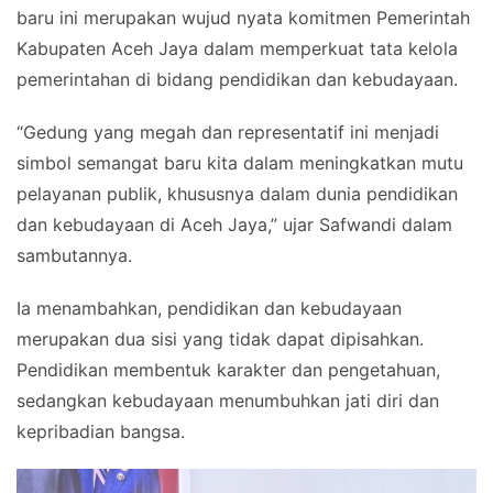
baru ini merupakan wujud nyata komitmen Pemerintah
Kabupaten Aceh Jaya dalam memperkuat tata kelola
pemerintahan di bidang pendidikan dan kebudayaan.
“Gedung yang megah dan representatif ini menjadi
simbol semangat baru kita dalam meningkatkan mutu
pelayanan publik, khususnya dalam dunia pendidikan
dan kebudayaan di Aceh Jaya,” ujar Safwandi dalam
sambutannya.
Ia menambahkan, pendidikan dan kebudayaan
merupakan dua sisi yang tidak dapat dipisahkan.
Pendidikan membentuk karakter dan pengetahuan,
sedangkan kebudayaan menumbuhkan jati diri dan
kepribadian bangsa.