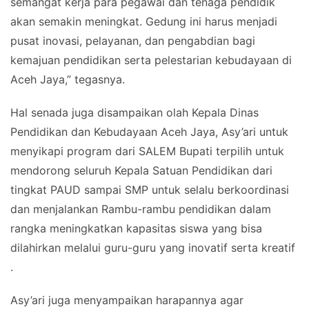
semangat kerja para pegawai dan tenaga pendidik
akan semakin meningkat. Gedung ini harus menjadi
pusat inovasi, pelayanan, dan pengabdian bagi
kemajuan pendidikan serta pelestarian kebudayaan di
Aceh Jaya,” tegasnya.
Hal senada juga disampaikan olah Kepala Dinas
Pendidikan dan Kebudayaan Aceh Jaya, Asy’ari untuk
menyikapi program dari SALEM Bupati terpilih untuk
mendorong seluruh Kepala Satuan Pendidikan dari
tingkat PAUD sampai SMP untuk selalu berkoordinasi
dan menjalankan Rambu-rambu pendidikan dalam
rangka meningkatkan kapasitas siswa yang bisa
dilahirkan melalui guru-guru yang inovatif serta kreatif
.
Asy’ari juga menyampaikan harapannya agar