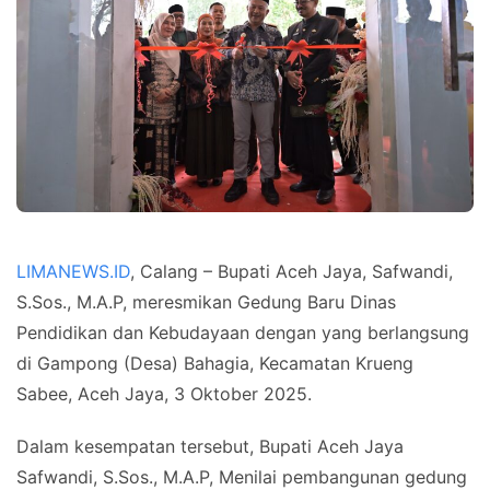
LIMANEWS.ID
, Calang – Bupati Aceh Jaya, Safwandi,
S.Sos., M.A.P, meresmikan Gedung Baru Dinas
Pendidikan dan Kebudayaan dengan yang berlangsung
di Gampong (Desa) Bahagia, Kecamatan Krueng
Sabee, Aceh Jaya, 3 Oktober 2025.
Dalam kesempatan tersebut, Bupati Aceh Jaya
Safwandi, S.Sos., M.A.P, Menilai pembangunan gedung