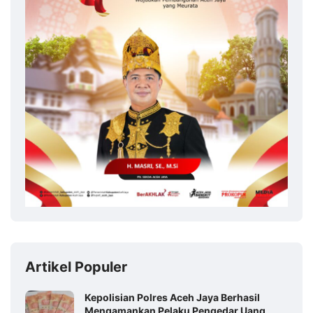
Artikel Populer
Kepolisian Polres Aceh Jaya Berhasil
Mengamankan Pelaku Pengedar Uang