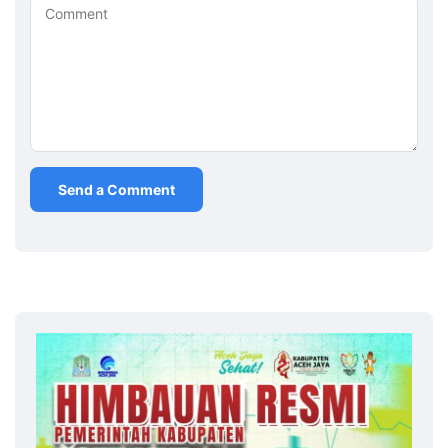
Comment