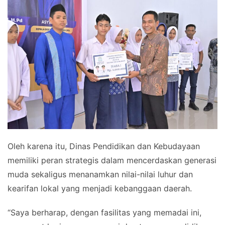
Oleh karena itu, Dinas Pendidikan dan Kebudayaan
memiliki peran strategis dalam mencerdaskan generasi
muda sekaligus menanamkan nilai-nilai luhur dan
kearifan lokal yang menjadi kebanggaan daerah.
“Saya berharap, dengan fasilitas yang memadai ini,