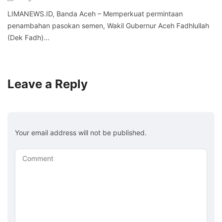
LIMANEWS.ID, Banda Aceh – Memperkuat permintaan
penambahan pasokan semen, Wakil Gubernur Aceh Fadhlullah
(Dek Fadh)...
Leave a Reply
Your email address will not be published.
Comment