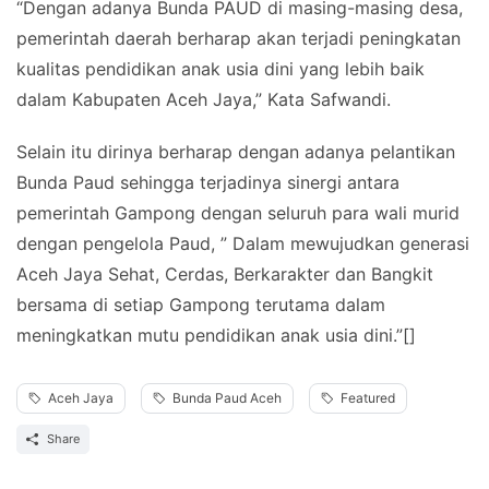
“Dengan adanya Bunda PAUD di masing-masing desa,
pemerintah daerah berharap akan terjadi peningkatan
kualitas pendidikan anak usia dini yang lebih baik
dalam Kabupaten Aceh Jaya,” Kata Safwandi.
Selain itu dirinya berharap dengan adanya pelantikan
Bunda Paud sehingga terjadinya sinergi antara
pemerintah Gampong dengan seluruh para wali murid
dengan pengelola Paud, ” Dalam mewujudkan generasi
Aceh Jaya Sehat, Cerdas, Berkarakter dan Bangkit
bersama di setiap Gampong terutama dalam
meningkatkan mutu pendidikan anak usia dini.”[]
Aceh Jaya
Bunda Paud Aceh
Featured
Share