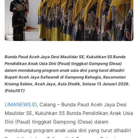
Bunda Paud Aceh Jaya Desi Maulidar SE, Kukuhkan 55 Bunda
Pendidikan Anak Usia Dini (Paud) tinggkat Gampong (Desa)
dalam mendukung program anak usia dini yang turut dihadiri
Bupati Aceh Jaya Safwandi di Gampong Bahagia, Kecamatan
Krueng Sabee, Aceh Jaya, Aula Disdik, Selasa 13 Januari 2026.
(Foto/IST)
LIMANEWS.ID
, Calang – Bunda Paud Aceh Jaya Desi
Maulidar SE, Kukuhkan 55 Bunda Pendidikan Anak Usia
Dini (Paud) tinggkat Gampong (Desa) dalam
mendukung program anak usia dini yang turut dihadiri