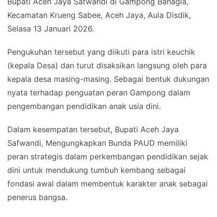
Bupati Aceh Jaya Safwandi di Gampong Bahagia,
Kecamatan Krueng Sabee, Aceh Jaya, Aula Disdik,
Selasa 13 Januari 2026.
Pengukuhan tersebut yang diikuti para istri keuchik
(kepala Desa) dan turut disaksikan langsung oleh para
kepala desa masing-masing. Sebagai bentuk dukungan
nyata terhadap penguatan peran Gampong dalam
pengembangan pendidikan anak usia dini.
Dalam kesempatan tersebut, Bupati Aceh Jaya
Safwandi, Mengungkapkan Bunda PAUD memiliki
peran strategis dalam perkembangan pendidikan sejak
dini untuk mendukung tumbuh kembang sebagai
fondasi awal dalam membentuk karakter anak sebagai
penerus bangsa.