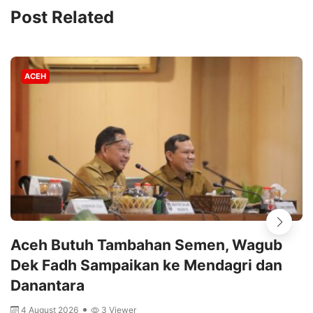
Post Related
ACEH
Aceh Butuh Tambahan Semen, Wagub
Dek Fadh Sampaikan ke Mendagri dan
Danantara
4 August 2026
3 Viewer