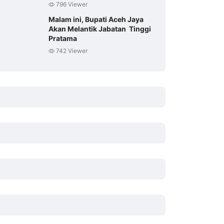
796 Viewer
Malam ini, Bupati Aceh Jaya
Akan Melantik Jabatan Tinggi
Pratama
742 Viewer