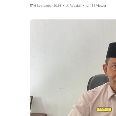
6 September 2024
Redaksi
132
Viewer