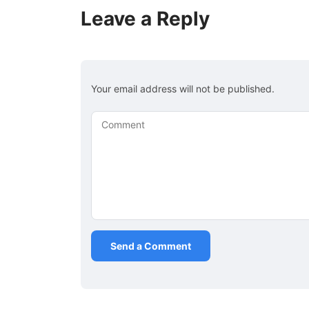
Leave a Reply
Your email address will not be published.
Comment