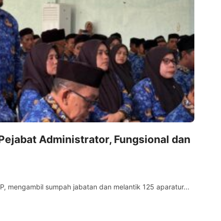
Fad
Pejabat Administrator, Fungsional dan
.P, mengambil sumpah jabatan dan melantik 125 aparatur...