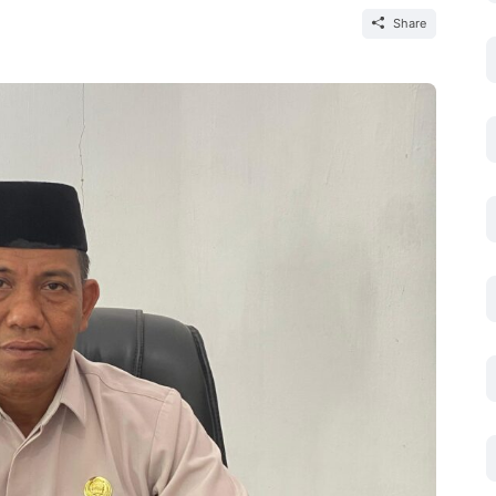
Share