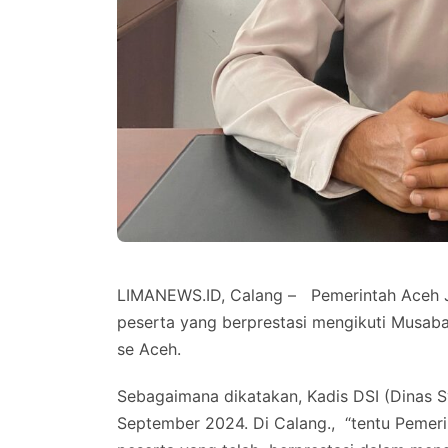
LIMANEWS.ID, Calang – Pemerintah Aceh
peserta yang berprestasi mengikuti Musaba
se Aceh.
Sebagaimana dikatakan, Kadis DSI (Dinas Sy
September 2024. Di Calang., “tentu Pemer