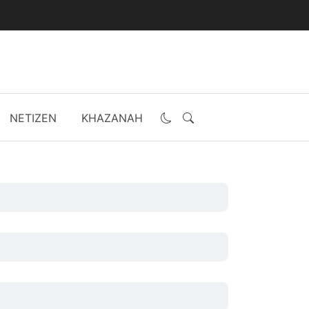
NETIZEN
KHAZANAH