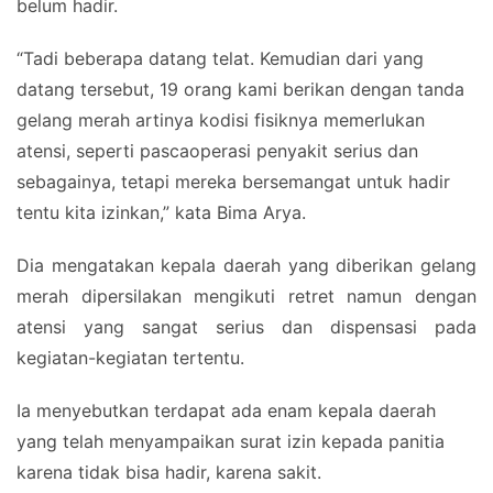
belum hadir.
“Tadi beberapa datang telat. Kemudian dari yang
datang tersebut, 19 orang kami berikan dengan tanda
gelang merah artinya kodisi fisiknya memerlukan
atensi, seperti pascaoperasi penyakit serius dan
sebagainya, tetapi mereka bersemangat untuk hadir
tentu kita izinkan,” kata Bima Arya.
Dia mengatakan kepala daerah yang diberikan gelang
merah dipersilakan mengikuti retret namun dengan
atensi yang sangat serius dan dispensasi pada
kegiatan-kegiatan tertentu.
Ia menyebutkan terdapat ada enam kepala daerah
yang telah menyampaikan surat izin kepada panitia
karena tidak bisa hadir, karena sakit.