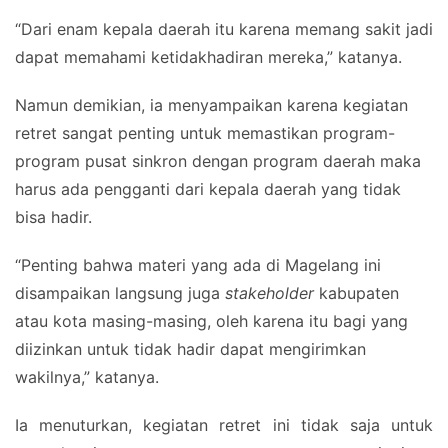
“Dari enam kepala daerah itu karena memang sakit jadi
dapat memahami ketidakhadiran mereka,” katanya.
Namun demikian, ia menyampaikan karena kegiatan
retret sangat penting untuk memastikan program-
program pusat sinkron dengan program daerah maka
harus ada pengganti dari kepala daerah yang tidak
bisa hadir.
“Penting bahwa materi yang ada di Magelang ini
disampaikan langsung juga
stakeholder
kabupaten
atau kota masing-masing, oleh karena itu bagi yang
diizinkan untuk tidak hadir dapat mengirimkan
wakilnya,” katanya.
Ia menuturkan, kegiatan retret ini tidak saja untuk