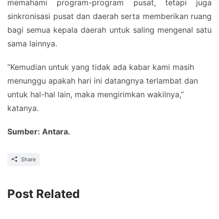
memahami program-program pusat, tetapi juga
sinkronisasi pusat dan daerah serta memberikan ruang
bagi semua kepala daerah untuk saling mengenal satu
sama lainnya.
“Kemudian untuk yang tidak ada kabar kami masih
menunggu apakah hari ini datangnya terlambat dan
untuk hal-hal lain, maka mengirimkan wakilnya,”
katanya.
Sumber: Antara.
Share
Post Related