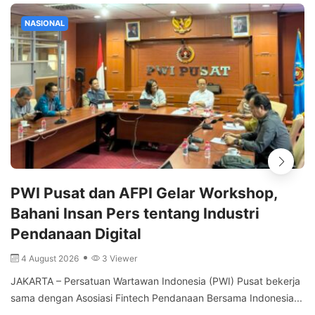
NASIONAL
PWI Pusat dan AFPI Gelar Workshop,
Bahani Insan Pers tentang Industri
Pendanaan Digital
4 August 2026
3 Viewer
JAKARTA – Persatuan Wartawan Indonesia (PWI) Pusat bekerja
sama dengan Asosiasi Fintech Pendanaan Bersama Indonesia...