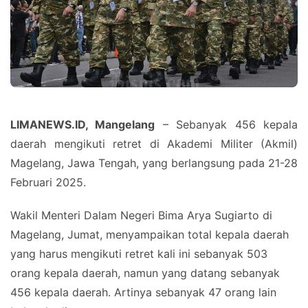
LIMANEWS.ID, Mangelang
– Sebanyak 456 kepala
daerah mengikuti retret di Akademi Militer (Akmil)
Magelang, Jawa Tengah, yang berlangsung pada 21-28
Februari 2025.
Wakil Menteri Dalam Negeri Bima Arya Sugiarto di
Magelang, Jumat, menyampaikan total kepala daerah
yang harus mengikuti retret kali ini sebanyak 503
orang kepala daerah, namun yang datang sebanyak
456 kepala daerah. Artinya sebanyak 47 orang lain