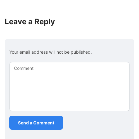
Leave a Reply
Your email address will not be published.
Comment