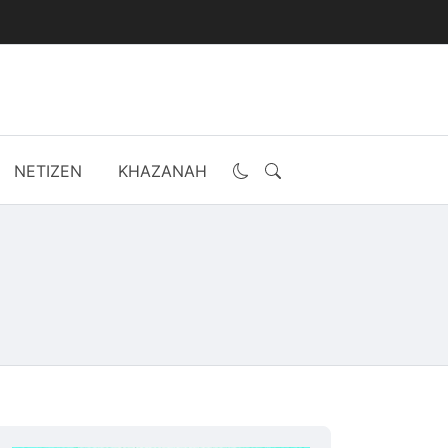
NETIZEN
KHAZANAH