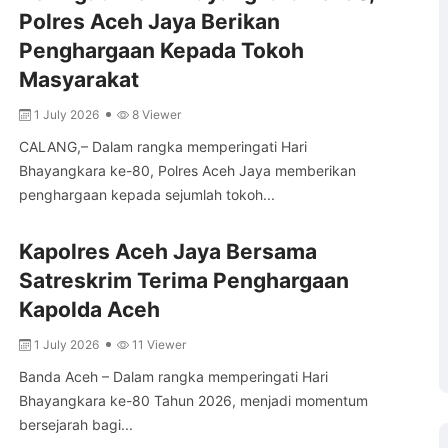
Polres Aceh Jaya Berikan
Penghargaan Kepada Tokoh
Masyarakat
1 July 2026
8 Viewer
CALANG,– Dalam rangka memperingati Hari
Bhayangkara ke-80, Polres Aceh Jaya memberikan
penghargaan kepada sejumlah tokoh...
Kapolres Aceh Jaya Bersama
Satreskrim Terima Penghargaan
Kapolda Aceh
1 July 2026
11 Viewer
Banda Aceh – Dalam rangka memperingati Hari
Bhayangkara ke-80 Tahun 2026, menjadi momentum
bersejarah bagi...