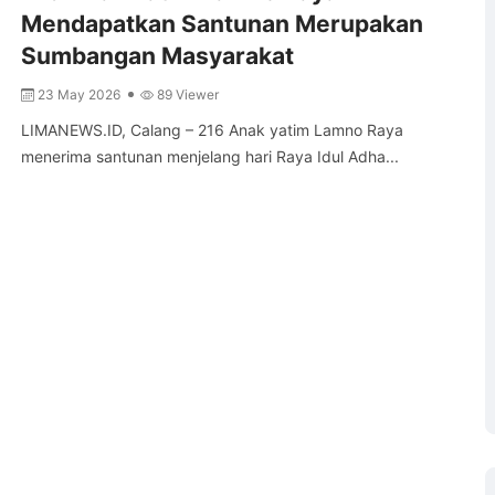
Mendapatkan Santunan Merupakan
Sumbangan Masyarakat
23 May 2026
89 Viewer
LIMANEWS.ID, Calang – 216 Anak yatim Lamno Raya
menerima santunan menjelang hari Raya Idul Adha...