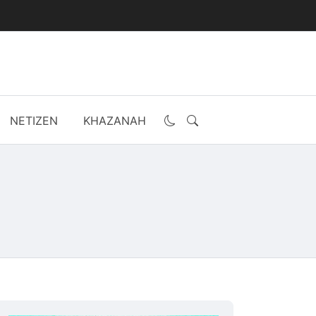
NETIZEN
KHAZANAH