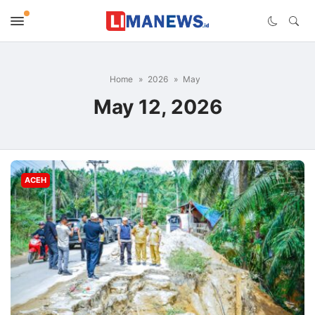
Home
2026
May
May 12, 2026
ACEH