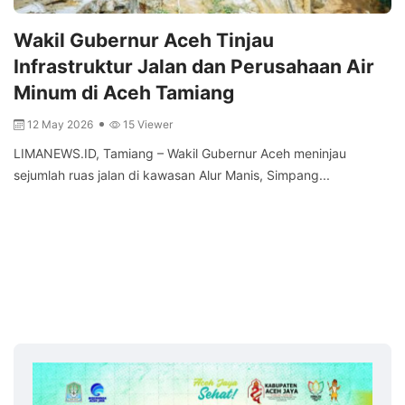
Wakil Gubernur Aceh Tinjau
Infrastruktur Jalan dan Perusahaan Air
Minum di Aceh Tamiang
12 May 2026
15 Viewer
LIMANEWS.ID, Tamiang – Wakil Gubernur Aceh meninjau
sejumlah ruas jalan di kawasan Alur Manis, Simpang...