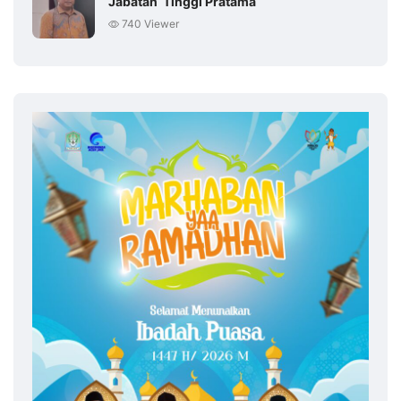
Jabatan Tinggi Pratama
740 Viewer