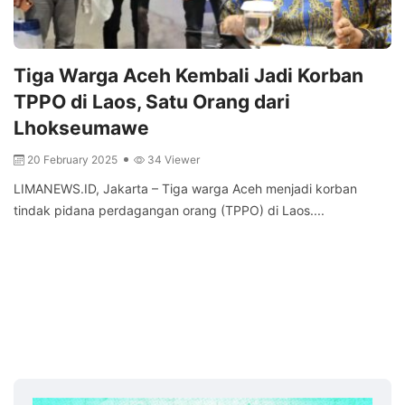
Tiga Warga Aceh Kembali Jadi Korban
TPPO di Laos, Satu Orang dari
Lhokseumawe
20 February 2025
34 Viewer
LIMANEWS.ID, Jakarta – Tiga warga Aceh menjadi korban
tindak pidana perdagangan orang (TPPO) di Laos....