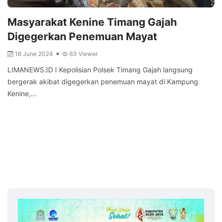
Masyarakat Kenine Timang Gajah
Digegerkan Penemuan Mayat
16 June 2024
63 Viewer
LIMANEWS.ID I Kepolisian Polsek Timang Gajah langsung
bergerak akibat digegerkan penemuan mayat di Kampung
Kenine,...