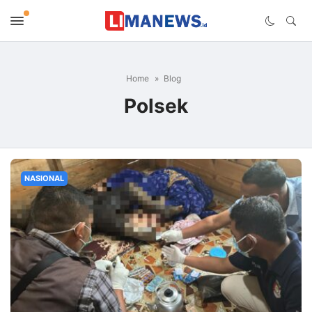
Home
Blog
Polsek
NASIONAL