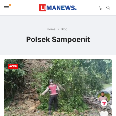
Home
Blog
Polsek Sampoenit
ACEH