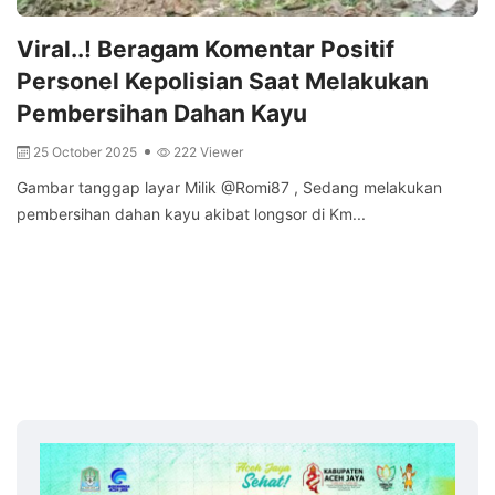
Viral..! Beragam Komentar Positif
Personel Kepolisian Saat Melakukan
Pembersihan Dahan Kayu
25 October 2025
222 Viewer
Gambar tanggap layar Milik @Romi87 , Sedang melakukan
pembersihan dahan kayu akibat longsor di Km...