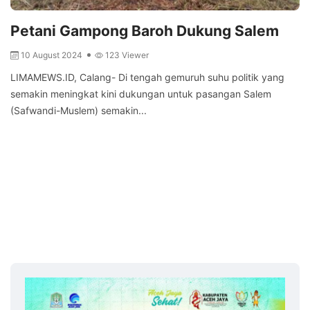
Petani Gampong Baroh Dukung Salem
10 August 2024
123 Viewer
LIMAMEWS.ID, Calang- Di tengah gemuruh suhu politik yang
semakin meningkat kini dukungan untuk pasangan Salem
(Safwandi-Muslem) semakin...