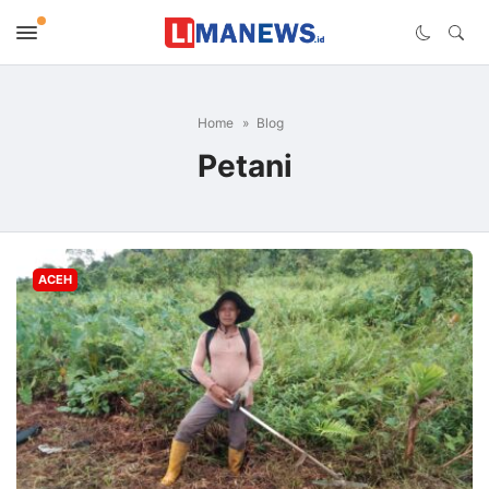
Home
Blog
Petani
ACEH