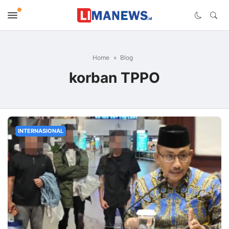
Home
Blog
korban TPPO
INTERNASIONAL