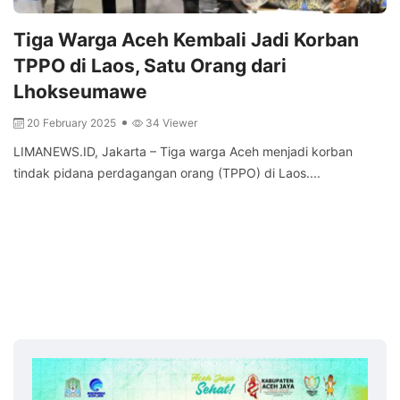
Tiga Warga Aceh Kembali Jadi Korban
TPPO di Laos, Satu Orang dari
Lhokseumawe
20 February 2025
34 Viewer
LIMANEWS.ID, Jakarta – Tiga warga Aceh menjadi korban
tindak pidana perdagangan orang (TPPO) di Laos....