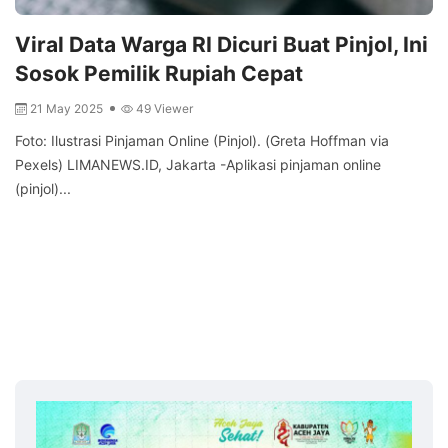
Viral Data Warga RI Dicuri Buat Pinjol, Ini
Sosok Pemilik Rupiah Cepat
21 May 2025
49 Viewer
Foto: Ilustrasi Pinjaman Online (Pinjol). (Greta Hoffman via
Pexels) LIMANEWS.ID, Jakarta -Aplikasi pinjaman online
(pinjol)...