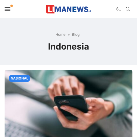
Home
Blog
Indonesia
NASIONAL