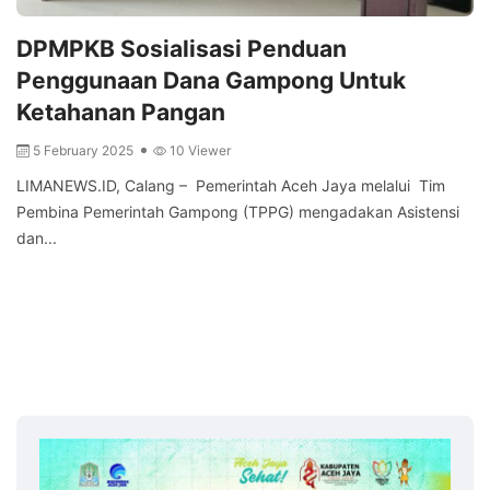
DPMPKB Sosialisasi Penduan
Penggunaan Dana Gampong Untuk
Ketahanan Pangan
5 February 2025
10 Viewer
LIMANEWS.ID, Calang – Pemerintah Aceh Jaya melalui Tim
Pembina Pemerintah Gampong (TPPG) mengadakan Asistensi
dan...