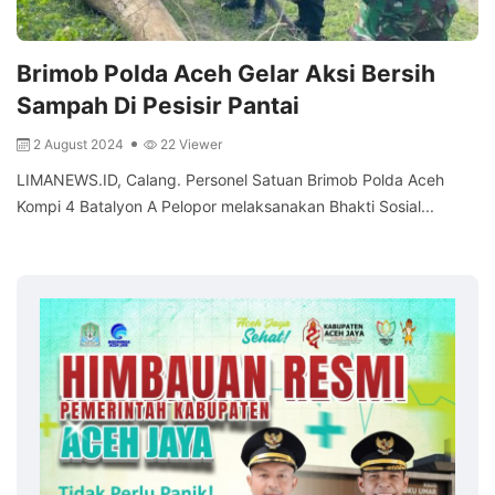
Brimob Polda Aceh Gelar Aksi Bersih
Sampah Di Pesisir Pantai
2 August 2024
22 Viewer
LIMANEWS.ID, Calang. Personel Satuan Brimob Polda Aceh
Kompi 4 Batalyon A Pelopor melaksanakan Bhakti Sosial...