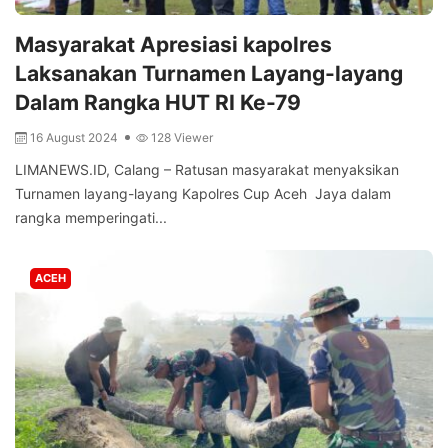
Masyarakat Apresiasi kapolres
Laksanakan Turnamen Layang-layang
Dalam Rangka HUT RI Ke-79
16 August 2024
128 Viewer
LIMANEWS.ID, Calang – Ratusan masyarakat menyaksikan
Turnamen layang-layang Kapolres Cup Aceh Jaya dalam
rangka memperingati...
ACEH