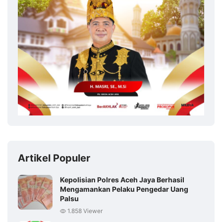
Artikel Populer
Kepolisian Polres Aceh Jaya Berhasil
Mengamankan Pelaku Pengedar Uang
Palsu
1.858 Viewer