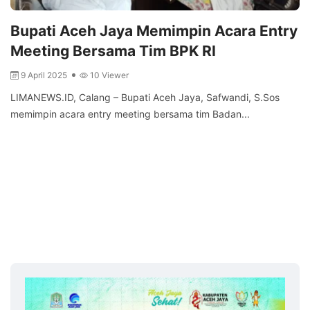
Bupati Aceh Jaya Memimpin Acara Entry
Meeting Bersama Tim BPK RI
9 April 2025
10 Viewer
LIMANEWS.ID, Calang – Bupati Aceh Jaya, Safwandi, S.Sos
memimpin acara entry meeting bersama tim Badan...